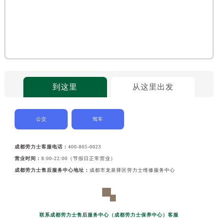
到这里
从这里出发
公交
驾车
成都劳力士客服电话：
400-805-0023
营业时间：
8:00-22:00（节假日正常营业）
成都劳力士售后服务中心地址：
成都市龙泉驿区劳力士维修服务中心
联系成都劳力士售后服务中心（成都劳力士保养中心）客服