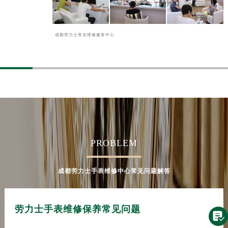
成都劳力士售后维修服务中心
PROBLEM
成都劳力士手表维修中心常见问题解答
劳力士手表维修保养常见问题
