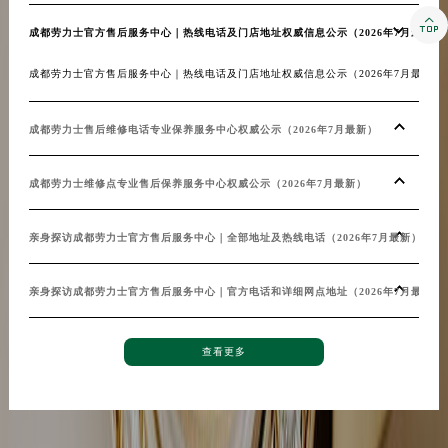

成都劳力士官方售后服务中心｜热线电话及门店地址权威信息公示（2026年7月最新）
成都劳力士官方售后服务中心｜热线电话及门店地址权威信息公示（2026年7月最新）..
成都劳力士售后维修电话专业保养服务中心权威公示（2026年7月最新）
成都劳力士维修点专业售后保养服务中心权威公示（2026年7月最新）
亲身探访成都劳力士官方售后服务中心｜全部地址及热线电话（2026年7月最新）
亲身探访成都劳力士官方售后服务中心｜官方电话和详细网点地址（2026年7月最新）
查看更多