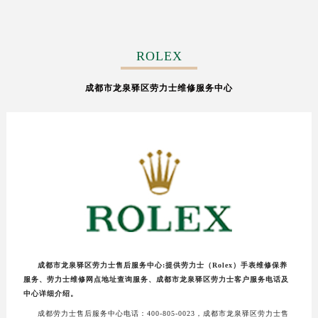
ROLEX
成都市龙泉驿区劳力士维修服务中心
成都市龙泉驿区劳力士售后服务中心:提供劳力士（Rolex）手表维修保养
服务、劳力士维修网点地址查询服务、成都市龙泉驿区劳力士客户服务电话及
中心详细介绍。
成都劳力士售后服务中心电话：400-805-0023，成都市龙泉驿区劳力士售