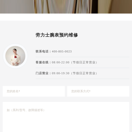
劳力士腕表预约维修
联系电话：
400-805-0023
客服在线：
08:00-22:00（节假日正常营业）
门店营业：
09:00-19:30（节假日正常营业）