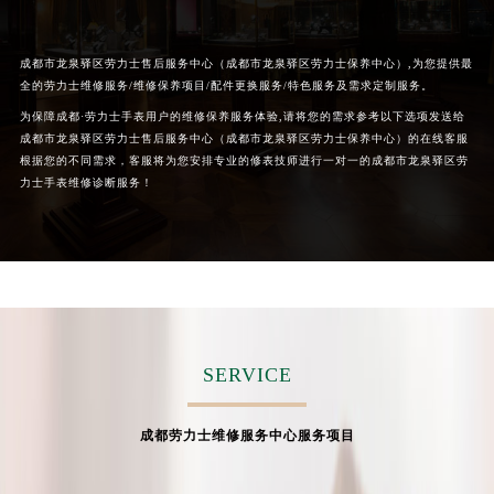
成都市龙泉驿区劳力士售后服务中心（成都市龙泉驿区劳力士保养中心）,为您提供最
全的劳力士维修服务/维修保养项目/配件更换服务/特色服务及需求定制服务。
为保障成都·劳力士手表用户的维修保养服务体验,请将您的需求参考以下选项发送给
成都市龙泉驿区劳力士售后服务中心（成都市龙泉驿区劳力士保养中心）的在线客服
根据您的不同需求，客服将为您安排专业的修表技师进行一对一的成都市龙泉驿区劳
力士手表维修诊断服务！
SERVICE
成都劳力士维修服务中心服务项目