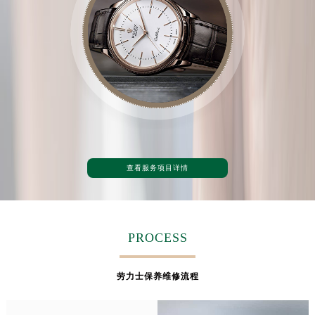
查看服务项目详情
PROCESS
劳力士保养维修流程