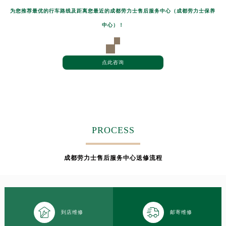
为您推荐最优的行车路线及距离您最近的成都劳力士售后服务中心（成都劳力士保养
中心）！
点此咨询
PROCESS
成都劳力士售后服务中心送修流程


到店维修
邮寄维修