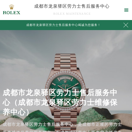
成都市龙泉驿区劳力士售后服务中心

ROLEX MAINTENANCE

成都市龙泉驿区劳力士售后服务中心竭诚为您服务！
成都市龙泉驿区劳力士售后服务中
心（成都市龙泉驿区劳力士维修保
养中心）
成都市龙泉驿区劳力士售后服务中心，是成都市正规的劳力士