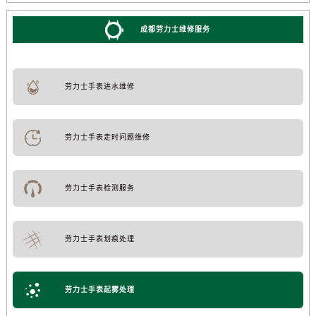
成都劳力士维修服务
劳力士手表进水维修
劳力士手表走时问题维修
劳力士手表检测服务
劳力士手表划痕处理
劳力士手表起雾处理