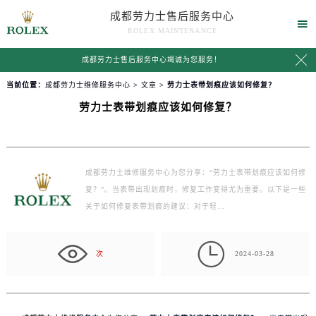
成都劳力士售后服务中心

ROLEX MAINTENANCE

成都劳力士售后服务中心竭诚为您服务！
当前位置：
成都劳力士维修服务中心
>
文章
> 劳力士表带划痕应该如何修复？
劳力士表带划痕应该如何修复？
成都劳力士维修服务中心为您分享：“劳力士表带划痕应该如何修
复？”。当表带出现划痕时，修复工作变得尤为重要。以下是一些
关于如何修复表带划痕的建议：对于轻…

次
2024-03-28