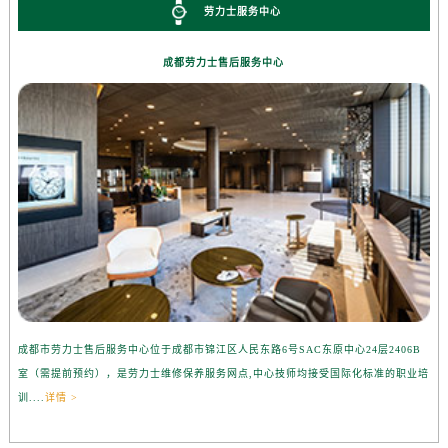
劳力士服务中心
成都劳力士售后服务中心
成都市劳力士售后服务中心位于成都市锦江区人民东路6号SAC东原中心24层2406B
室（需提前预约），是劳力士维修保养服务网点,中心技师均接受国际化标准的职业培
训....
详情 >