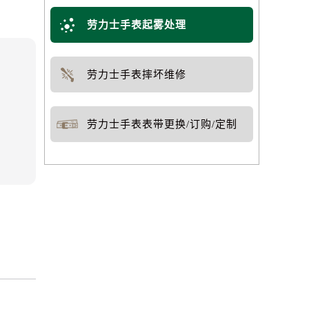
劳力士手表起雾处理
劳力士手表摔坏维修
劳力士手表表带更换/订购/定制