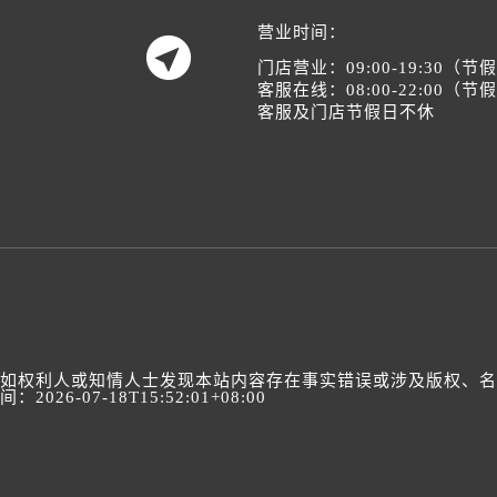
营业时间：

门店营业：09:00-19:30（
客服在线：08:00-22:00（
客服及门店节假日不休
如权利人或知情人士发现本站内容存在事实错误或涉及版权、名誉权
间：2026-07-18T15:52:01+08:00