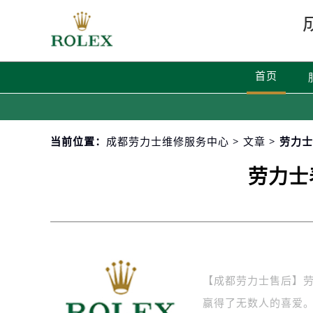
首页
当前位置：
成都劳力士维修服务中心
>
文章
> 劳力
劳力士
【成都劳力士售后】
赢得了无数人的喜爱