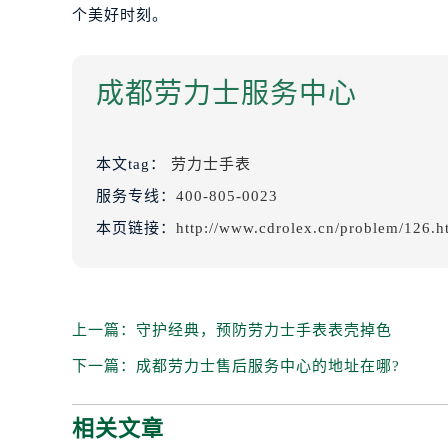
个美好时刻。
成都劳力士服务中心
本文tag：
劳力士手表
服务专线：
400-805-0023
本页链接：
http://www.cdrolex.cn/problem/126.h
上一篇：
守护经典，预防劳力士手表表壳掉色
下一篇：
成都劳力士售后服务中心的地址在哪?
相关文章