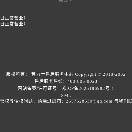
新津区
节假日正常营业）
节假日正常营业）
版权所有：
劳力士售后服务中心
Copyright © 2018-2032
售后服务热线：
400-805-0023
网站备案/许可证号：苏ICP备2025196982号-1
XML
等侵权问题，请通过邮箱：2557628530@qq.com 与