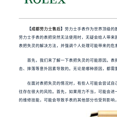
【
成都劳力士售后
】
劳力士手表作为世界顶级的
劳力士手表的表把突然无法使用时，无疑会给人带来
表把失灵的解决方法，并强调个人处理可能带来的危
首先，我们来了解一下表把失灵的可能原因。表把
击、摔落等意外因素导致的。无论是哪种原因，都需
在面对表把失灵的情况时，有些人可能会尝试自己
往存在很大的风险。首先，如果用力不当，可能会进
的维修技能，可能会导致手表的其他部分也受到影响