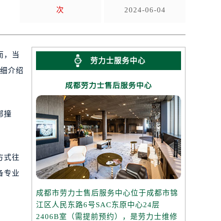
次
2024-06-04
而，当
劳力士服务中心
详细介绍
成都劳力士售后服务中心
部撞
方式往
备专业
成都市劳力士售后服务中心位于成都市锦
江区人民东路6号SAC东原中心24层
2406B室（需提前预约），是劳力士维修