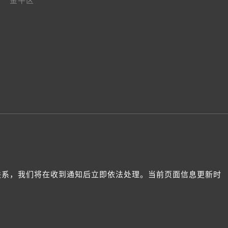
金牛区
我们联系，我们将在收到通知后立即依法处理。当前页面信息更新时