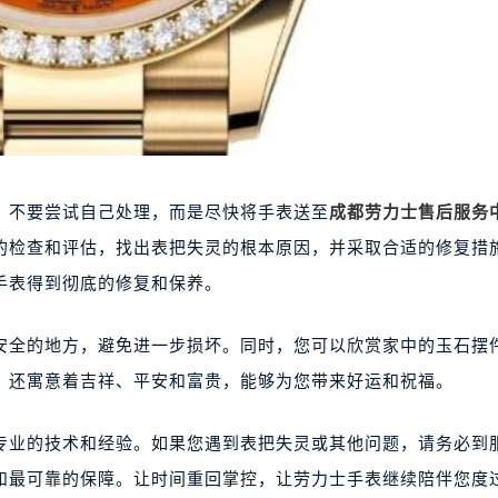
不要尝试自己处理，而是尽快将手表送至
成都劳力士售后服务
的检查和评估，找出表把失灵的根本原因，并采取合适的修复措
手表得到彻底的修复和保养。
全的地方，避免进一步损坏。同时，您可以欣赏家中的玉石摆
，还寓意着吉祥、平安和富贵，能够为您带来好运和祝福。
业的技术和经验。如果您遇到表把失灵或其他问题，请务必到
和最可靠的保障。让时间重回掌控，让劳力士手表继续陪伴您度