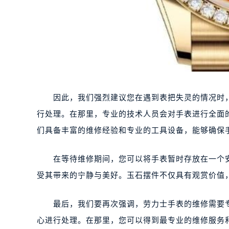
因此，我们强烈建议您在遇到表把失灵的情况时，
行处理。在那里，专业的技术人员会对手表进行全面
们具备丰富的维修经验和专业的工具设备，能够确保
在等待维修期间，您可以将手表暂时存放在一个安
受其带来的宁静与美好。玉石摆件不仅具有观赏价值
最后，我们要再次强调，劳力士手表的维修需要专
心进行处理。在那里，您可以得到最专业的维修服务