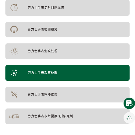
劳力士手表走时问题维修
劳力士手表检测服务
劳力士手表划痕处理
劳力士手表起雾处理
劳力士手表摔坏维修


劳力士手表表带更换/订购/定制