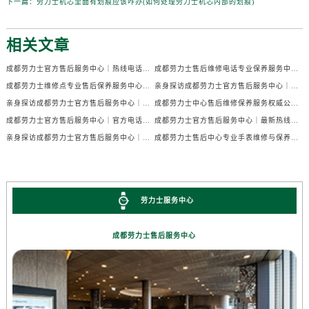
下一篇：
劳力士机芯里面有划痕应该咋办(如何处理劳力士机芯内部的划痕)
相关文章
成都劳力士官方售后服务中心｜热线电话及门店地址权威信息公示（2026年7月最新）
成都劳力士售后维修电话专业保养服务中心权威公示（2026年7月最新）
成都劳力士维修点专业售后保养服务中心权威公示（2026年7月最新）
亲身探访成都劳力士官方售后服务中心｜全部地址及热线电话（2026年7月最新）
亲身探访成都劳力士官方售后服务中心｜官方电话和详细网点地址（2026年7月最新）
成都劳力士中心售后维修保养服务权威公示（2026年7月最新）
成都劳力士官方售后服务中心｜官方电话及详细维修地址权威信息公示（2026年7月最新）
成都劳力士官方售后服务中心｜最新热线及维修地址权威信息公示（2026年7月最新）
亲身探访成都劳力士官方售后服务中心｜完整维修地址与售后热线（2026年7月最新）
成都劳力士售后中心专业手表维修与保养服务权威公示（2026年7月最新）
劳力士服务中心
成都劳力士售后服务中心