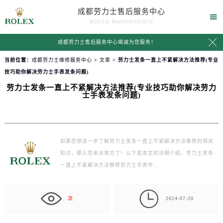
成都劳力士售后服务中心

ROLEX MAINTENANCE

成都劳力士售后服务中心竭诚为您服务！
当前位置：
成都劳力士维修服务中心
>
文章
> 劳力士发条一直上不紧解决方法推荐(专业
技巧助你解决劳力士手表发条问题)
劳力士发条一直上不紧解决方法推荐(专业技巧助你解决劳力
士手表发条问题)
如果您想进一步了解劳力士发条一直上不紧解决方法推荐的相关
知识，那么您来对地方了！以下是本文的详细介绍。劳力士发条
一直上不紧解决方法推荐劳力士手表作…

次
2024-07-20