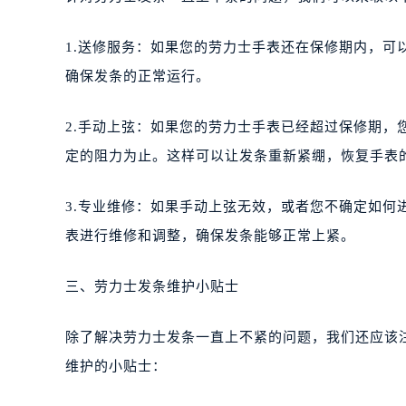
1.送修服务：如果您的劳力士手表还在保修期内，
确保发条的正常运行。
2.手动上弦：如果您的劳力士手表已经超过保修期
定的阻力为止。这样可以让发条重新紧绷，恢复手表
3.专业维修：如果手动上弦无效，或者您不确定如
表进行维修和调整，确保发条能够正常上紧。
三、劳力士发条维护小贴士
除了解决劳力士发条一直上不紧的问题，我们还应该
维护的小贴士：