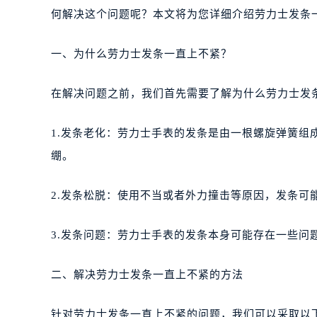
何解决这个问题呢？本文将为您详细介绍劳力士发条
一、为什么劳力士发条一直上不紧？
在解决问题之前，我们首先需要了解为什么劳力士发
1.发条老化：劳力士手表的发条是由一根螺旋弹簧
绷。
2.发条松脱：使用不当或者外力撞击等原因，发条可
3.发条问题：劳力士手表的发条本身可能存在一些问
二、解决劳力士发条一直上不紧的方法
针对劳力士发条一直上不紧的问题，我们可以采取以