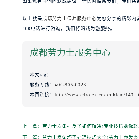
如果您有任何问题或建议，请随时联系我们，我们将
以上就是
成都劳力士保养服务中心
为您分享的精彩内
400电话进行咨询，我们将竭诚为您服务。
成都劳力士服务中心
本文tag：
服务专线：
400-805-0023
本页链接：
http://www.cdrolex.cn/problem/143.h
上一篇：
劳力士发条拧反了如何解决(专业技巧助你轻
下一篇：
劳力士发条坏了处理技巧大全(劳力士表发条