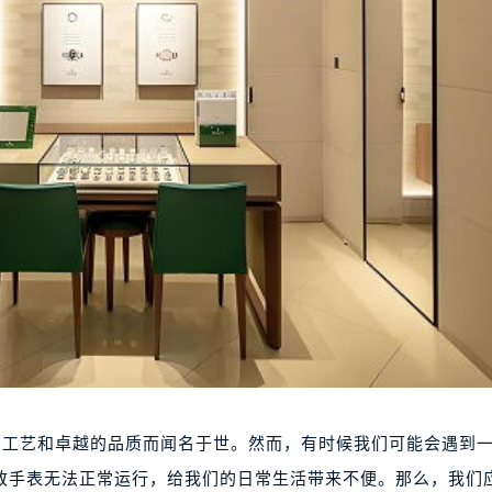
湛的工艺和卓越的品质而闻名于世。然而，有时候我们可能会遇到
致手表无法正常运行，给我们的日常生活带来不便。那么，我们