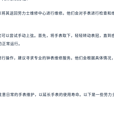
可以将其送回劳力士维修中心进行维修。他们会对手表进行检查和
，您可以尝试手动上弦。首先，将手表取下，轻轻转动表冠，直到
的正常运行。
何进行操作，建议寻求专业的钟表维修服务。他们会根据具体情况
注意日常的手表维护，以延长手表的使用寿命。以下是一些劳力