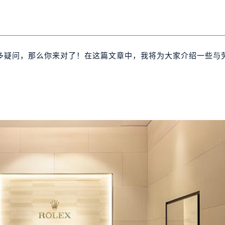
多疑问，那么你来对了！在这篇文章中，我将为大家介绍一些与