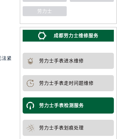
劳力士
成都劳力士维修服务
无法紧
劳力士手表进水维修
劳力士手表走时问题维修
劳力士手表检测服务
劳力士手表划痕处理