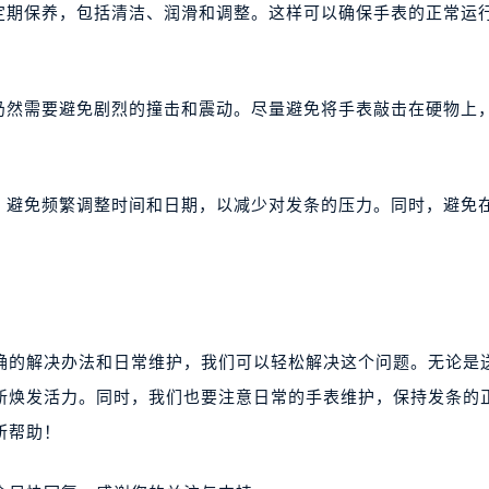
次定期保养，包括清洁、润滑和调整。这样可以确保手表的正常运
但仍然需要避免剧烈的撞击和震动。尽量避免将手表敲击在硬物上
键。避免频繁调整时间和日期，以减少对发条的压力。同时，避免
确的解决办法和日常维护，我们可以轻松解决这个问题。无论是
新焕发活力。同时，我们也要注意日常的手表维护，保持发条的
所帮助！