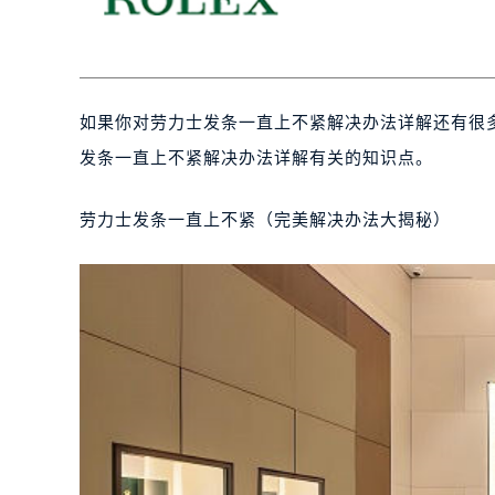
如果你对劳力士发条一直上不紧解决办法详解还有很
发条一直上不紧解决办法详解有关的知识点。
劳力士发条一直上不紧（完美解决办法大揭秘）