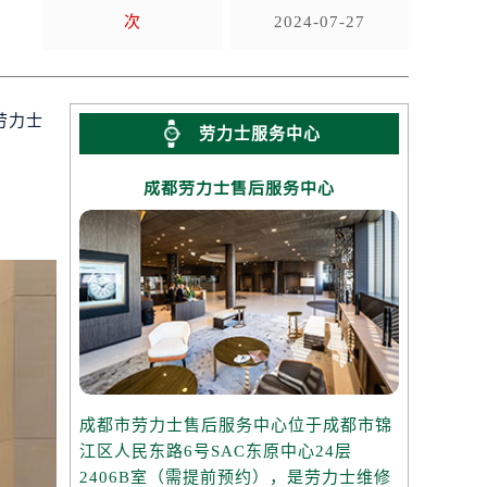
次
2024-07-27
劳力士
劳力士服务中心
成都劳力士售后服务中心
成都市劳力士售后服务中心位于成都市锦
江区人民东路6号SAC东原中心24层
2406B室（需提前预约），是劳力士维修