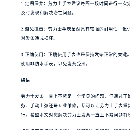
1.定期保养：劳力士手表建议每隔一段时间进行一
及时发现和解决潜在问题。
2.避免撞击：劳力士手表虽然具有较强的耐用性，
对发条造成损坏。
3.正确使用：正确使用手表也是保持发条正常的关
使用非防水手表，以免发条受潮。
结语
劳力士发条一直上不紧是一个常见的问题，但通过正
务、手动上弦还是专业维修，都可以让劳力士手表重
行。希望本文对您解决劳力士发条一直上不紧问题有