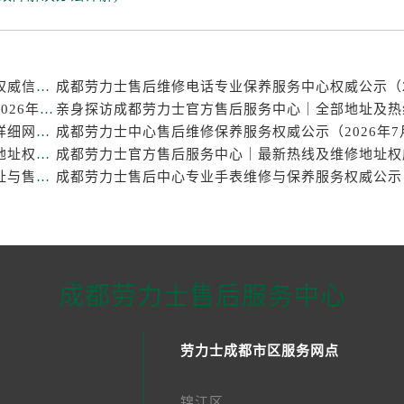
成都劳力士官方售后服务中心｜热线电话及门店地址权威信息公示（2026年7月最新）
成都劳力士维修点专业售后保养服务中心权威公示（2026年7月最新）
亲身探访成都劳力士官方售后服务中心｜官方电话和详细网点地址（2026年7月最新）
成都劳力士官方售后服务中心｜官方电话及详细维修地址权威信息公示（2026年7月最新）
亲身探访成都劳力士官方售后服务中心｜完整维修地址与售后热线（2026年7月最新）
成都劳力士售后服务中心
劳力士成都市区服务网点
锦江区