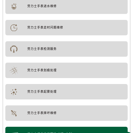
劳力士手表进水维修
劳力士手表走时问题维修
劳力士手表检测服务
劳力士手表划痕处理
劳力士手表起雾处理
劳力士手表摔坏维修