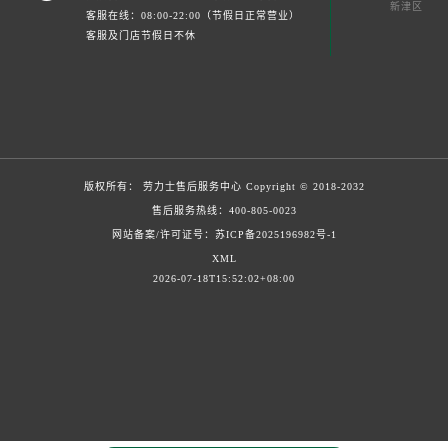
新津区
客服在线：08:00-22:00（节假日正常营业）
客服及门店节假日不休
版权所有：
劳力士售后服务中心
Copyright © 2018-2032
售后服务热线：
400-805-0023
网站备案/许可证号：苏ICP备2025196982号-1
XML
2026-07-18T15:52:02+08:00