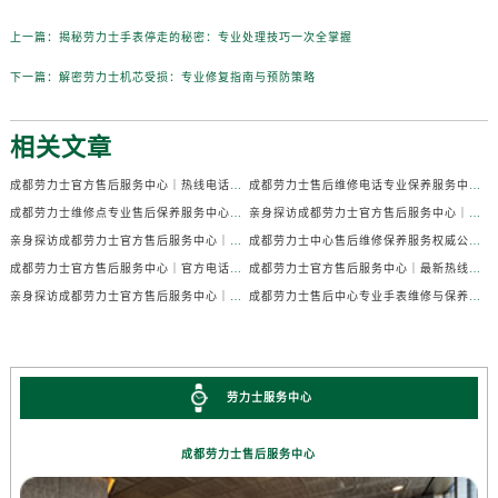
上一篇：
揭秘劳力士手表停走的秘密：专业处理技巧一次全掌握
下一篇：
解密劳力士机芯受损：专业修复指南与预防策略
相关文章
成都劳力士官方售后服务中心｜热线电话及门店地址权威信息公示（2026年7月最新）
成都劳力士售后维修电话专业保养服务中心权威公示（2026年7月最新）
成都劳力士维修点专业售后保养服务中心权威公示（2026年7月最新）
亲身探访成都劳力士官方售后服务中心｜全部地址及热线电话（2026年7月最新）
亲身探访成都劳力士官方售后服务中心｜官方电话和详细网点地址（2026年7月最新）
成都劳力士中心售后维修保养服务权威公示（2026年7月最新）
成都劳力士官方售后服务中心｜官方电话及详细维修地址权威信息公示（2026年7月最新）
成都劳力士官方售后服务中心｜最新热线及维修地址权威信息公示（2026年7月最新）
亲身探访成都劳力士官方售后服务中心｜完整维修地址与售后热线（2026年7月最新）
成都劳力士售后中心专业手表维修与保养服务权威公示（2026年7月最新）
劳力士服务中心
成都劳力士售后服务中心