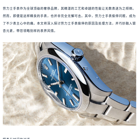
劳力士手表作为全球顶级的奢侈品牌，其精湛的工艺和卓越的性能让无数表迷为之倾倒。
然而，即便是这样精良的手表，也并非完全无懈可击。其中，劳力士手表偷停问题，成为
了不少表主心中的痛。本文将深入探讨劳力士手表偷停的原因及处理方法，并巧妙融入银
杏元素，带您领略别样的表界风情。