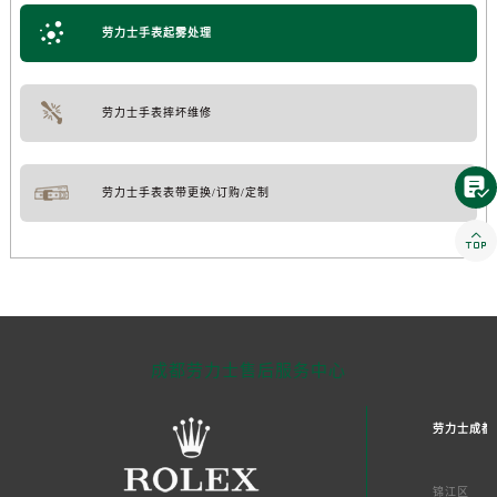
劳力士手表起雾处理
劳力士手表摔坏维修

劳力士手表表带更换/订购/定制

成都劳力士售后服务中心
劳力士成都
锦江区