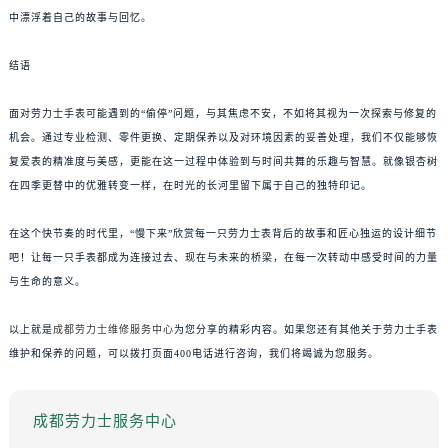
中漂浮着自己的故事与回忆。
结语
面对劳力士手表可能遇到的“偷停”问题，与其焦虑不安，不如将其视为一次探索与修复的
机会。通过专业检测、零件更换、定期保养以及对环境因素的妥善处理，我们不仅能够恢
复爱表的精准度与美感，更能在这一过程中体验到与时间共舞的乐趣与智慧。就像银杏树
在四季更替中的优雅转变一样，在时光的长河里留下属于自己的独特印记。
在这个快节奏的时代里，“慢下来”欣赏每一只劳力士表背后的故事和匠心独运的设计细节
吧！让每一只手表都成为连接过去、现在与未来的桥梁，在每一次转动中感受时间的力量
与生命的意义。
以上就是
成都劳力士维修服务中心
为您分享的精彩内容。如果您还有其他关于劳力士手表
维护和保养的问题，可以拨打页面400电话进行咨询，我们将竭诚为您服务。
成都劳力士服务中心