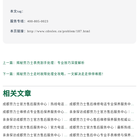
本文tag：
服务专线：
400-805-0023
本页链接：
http://www.cdrolex.cn/problem/187.html
上一篇：
揭秘劳力士表壳割手处理：专业技巧深度解析
下一篇：
揭秘劳力士走时故障处理全攻略，一文解决走走停停难题！
相关文章
成都劳力士官方售后服务中心｜热线电话及门店地址权威信息公示（2026年7月最新）
成都劳力士售后维修电话专业保养服务中心权威公示（2026年7月最新）
成都劳力士维修点专业售后保养服务中心权威公示（2026年7月最新）
亲身探访成都劳力士官方售后服务中心｜全部地址及热线电话（2026年7月最新）
亲身探访成都劳力士官方售后服务中心｜官方电话和详细网点地址（2026年7月最新）
成都劳力士中心售后维修保养服务权威公示（2026年7月最新）
成都劳力士官方售后服务中心｜官方电话及详细维修地址权威信息公示（2026年7月最新）
成都劳力士官方售后服务中心｜最新热线及维修地址权威信息公示（2026年7月最新）
亲身探访成都劳力士官方售后服务中心｜完整维修地址与售后热线（2026年7月最新）
成都劳力士售后中心专业手表维修与保养服务权威公示（2026年7月最新）