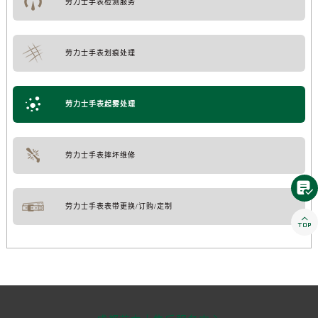
劳力士手表检测服务
劳力士手表划痕处理
劳力士手表起雾处理
劳力士手表摔坏维修

劳力士手表表带更换/订购/定制
