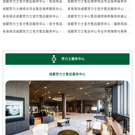
成都劳力士官方售后服务中心｜热线电话及门店地址权威信息公示（2026年7月最新）
成都劳力士售后维修电话专业保养服务中心权威公示（2026年7月最新）
成都劳力士维修点专业售后保养服务中心权威公示（2026年7月最新）
亲身探访成都劳力士官方售后服务中心｜全部地址及热线电话（2026年7月最新）
亲身探访成都劳力士官方售后服务中心｜官方电话和详细网点地址（2026年7月最新）
成都劳力士中心售后维修保养服务权威公示（2026年7月最新）
成都劳力士官方售后服务中心｜官方电话及详细维修地址权威信息公示（2026年7月最新）
成都劳力士官方售后服务中心｜最新热线及维修地址权威信息公示（2026年7月最新）
亲身探访成都劳力士官方售后服务中心｜完整维修地址与售后热线（2026年7月最新）
成都劳力士售后中心专业手表维修与保养服务权威公示（2026年7月最新）
劳力士服务中心
成都劳力士售后服务中心