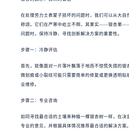
在处理劳力士表蒙子损坏的问题时，我们可以从大自
称颂。它们在严寒中屹立不倒，其果实——银杏果—
问题时，保持冷静、寻找创新解决方案的重要性。
步骤一：冷静评估
首先，就像面对一片落叶飘落于地而不惊慌失措的银
微划痕或小裂纹可能只需要简单的修复或更换透明贴
业维修。
步骤二：专业咨询
如同寻找最合适的土壤来种植一棵银杏树一样，在决
专业的意见，并根据具体情况推荐最合适的解决方案