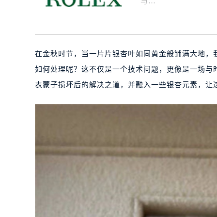
与…
在金秋时节，当一片片银杏叶如同黄金般铺满大地，
如何处理呢？这不仅是一个技术问题，更像是一场与
表蒙子损坏后的解决之道，并融入一些银杏元素，让