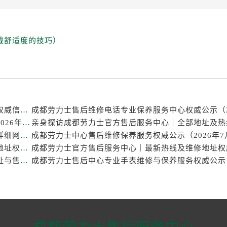
戴舒适度的技巧）
成都劳力士官方售后服务中心｜热线电话及门店地址权威信息公示（2026年7月最新）
成都劳力士维修点专业售后保养服务中心权威公示（2026年7月最新）
亲身探访成都劳力士官方售后服务中心｜官方电话和详细网点地址（2026年7月最新）
成都劳力士官方售后服务中心｜官方电话及详细维修地址权威信息公示（2026年7月最新）
亲身探访成都劳力士官方售后服务中心｜完整维修地址与售后热线（2026年7月最新）