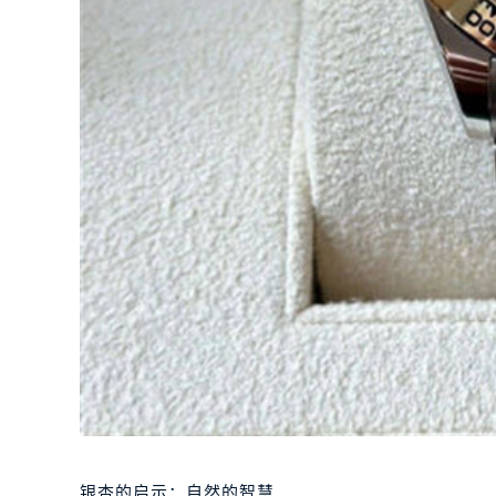
银杏的启示：自然的智慧