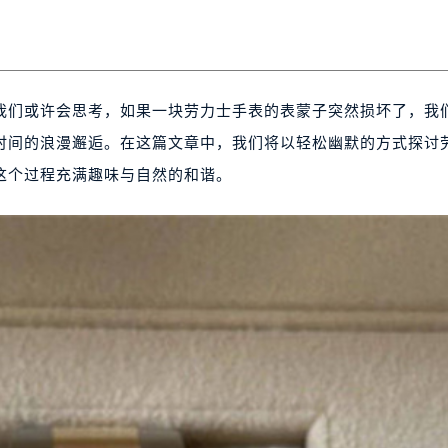
我们或许会思考，如果一块劳力士手表的表蒙子突然损坏了，我
时间的浪漫邂逅。在这篇文章中，我们将以轻松幽默的方式探讨
这个过程充满趣味与自然的和谐。