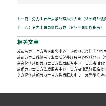
上一篇：
劳力士表带太紧处理办法大全（轻松调整佩
下一篇：
劳力士表壳维修方案（专业手表维修指南）
相关文章