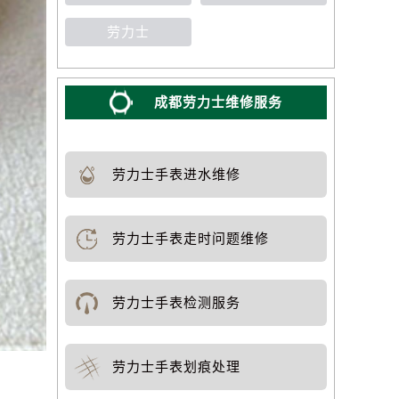
劳力士
成都劳力士维修服务
劳力士手表进水维修
劳力士手表走时问题维修
劳力士手表检测服务
劳力士手表划痕处理