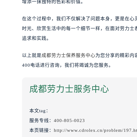
增添一抹独特的色彩和价值。
在这个过程中，我们不仅解决了问题本身，更是在心
时光、欣赏生活中的每一个细节一样，在面对劳力士
追求和实践。
以上就是
成都劳力士保养服务中心
为您分享的精彩内
400电话进行咨询，我们将竭诚为您服务。
成都劳力士服务中心
本文tag：
服务专线：
400-805-0023
本页链接：
http://www.cdrolex.cn/problem/197.h