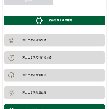
劳力士
成都劳力士维修服务
劳力士手表进水维修
劳力士手表走时问题维修
劳力士手表检测服务
劳力士手表划痕处理