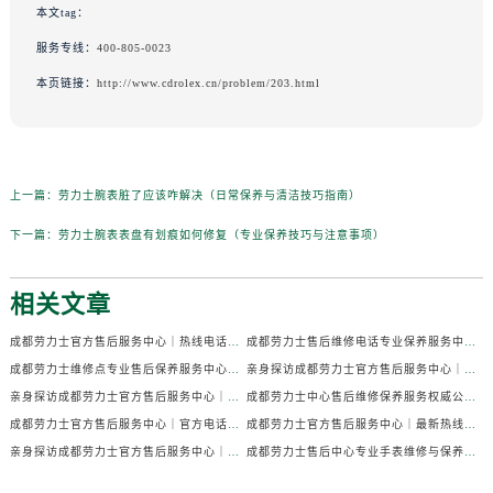
本文tag：
服务专线：
400-805-0023
本页链接：
http://www.cdrolex.cn/problem/203.html
上一篇：
劳力士腕表脏了应该咋解决（日常保养与清洁技巧指南）
下一篇：
劳力士腕表表盘有划痕如何修复（专业保养技巧与注意事项）
相关文章
成都劳力士官方售后服务中心｜热线电话及门店地址权威信息公示（2026年7月最新）
成都劳力士售后维修电话专业保养服务中心权威公示（2026年7月最新）
成都劳力士维修点专业售后保养服务中心权威公示（2026年7月最新）
亲身探访成都劳力士官方售后服务中心｜全部地址及热线电话（2026年7月最新）
亲身探访成都劳力士官方售后服务中心｜官方电话和详细网点地址（2026年7月最新）
成都劳力士中心售后维修保养服务权威公示（2026年7月最新）
成都劳力士官方售后服务中心｜官方电话及详细维修地址权威信息公示（2026年7月最新）
成都劳力士官方售后服务中心｜最新热线及维修地址权威信息公示（2026年7月最新）
亲身探访成都劳力士官方售后服务中心｜完整维修地址与售后热线（2026年7月最新）
成都劳力士售后中心专业手表维修与保养服务权威公示（2026年7月最新）