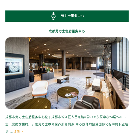
劳力士服务中心
成都劳力士售后服务中心
成都市劳力士售后服务中心位于成都市锦江区人民东路6号SAC东原中心24层2406B
室（需提前预约），是劳力士维修保养服务网点,中心技师均接受国际化标准的职业培
训....
详情 >