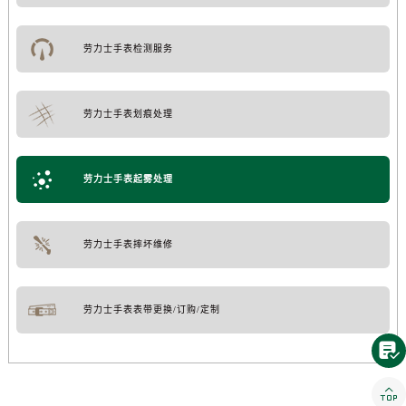
劳力士手表检测服务
劳力士手表划痕处理
劳力士手表起雾处理
劳力士手表摔坏维修
劳力士手表表带更换/订购/定制

