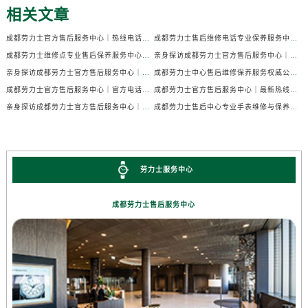
相关文章
成都劳力士官方售后服务中心｜热线电话及门店地址权威信息公示（2026年7月最新）
成都劳力士售后维修电话专业保养服务中心权威公示（2026年7月最新）
成都劳力士维修点专业售后保养服务中心权威公示（2026年7月最新）
亲身探访成都劳力士官方售后服务中心｜全部地址及热线电话（2026年7月最新）
亲身探访成都劳力士官方售后服务中心｜官方电话和详细网点地址（2026年7月最新）
成都劳力士中心售后维修保养服务权威公示（2026年7月最新）
成都劳力士官方售后服务中心｜官方电话及详细维修地址权威信息公示（2026年7月最新）
成都劳力士官方售后服务中心｜最新热线及维修地址权威信息公示（2026年7月最新）
亲身探访成都劳力士官方售后服务中心｜完整维修地址与售后热线（2026年7月最新）
成都劳力士售后中心专业手表维修与保养服务权威公示（2026年7月最新）
劳力士服务中心
成都劳力士售后服务中心