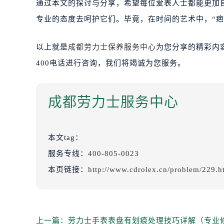
通过本文的探讨与分享，希望每位爱表人士都能更加
专业的态度去呵护它们。毕竟，在时间的艺术中，“疤
以上就是
成都劳力士保养服务中心
为您分享的精彩内
400电话进行咨询，我们将竭诚为您服务。
成都劳力士服务中心
本文tag：
服务专线：
400-805-0023
本页链接：
http://www.cdrolex.cn/problem/229.h
上一篇：
劳力士手表表盘有划痕处理技巧详解（专业