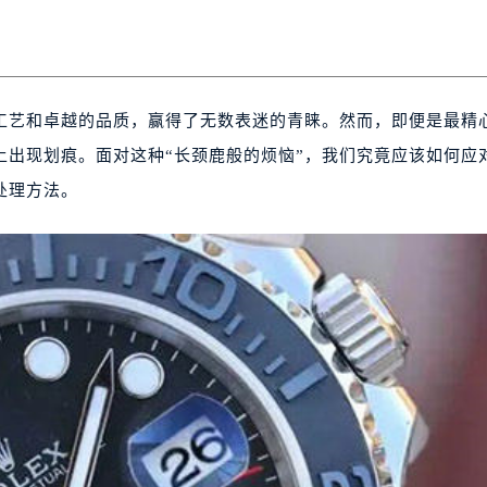
工艺和卓越的品质，赢得了无数表迷的青睐。然而，即便是最精
上出现划痕。面对这种“长颈鹿般的烦恼”，我们究竟应该如何应
处理方法。