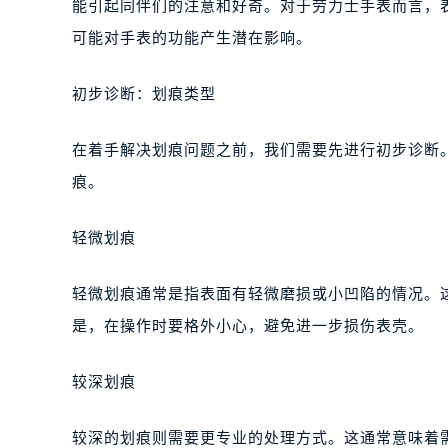
能引起同伴们的注意和好奇。对于劳力士手表而言，
可能对手表的功能产生潜在影响。
初步诊断：划痕类型
在着手解决划痕问题之前，我们需要先进行初步诊断
痕。
轻微划痕
轻微划痕通常是指表面有轻微磨损或小凹陷的情况。
是，在操作时要格外小心，避免进一步损伤表壳。
较深划痕
较深的划痕则需要更专业的处理方式。这通常意味着