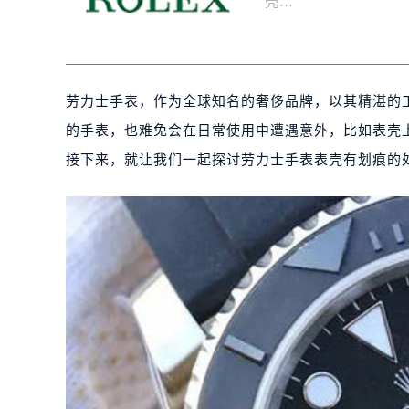
壳…
劳力士手表，作为全球知名的奢侈品牌，以其精湛的
的手表，也难免会在日常使用中遭遇意外，比如表壳
接下来，就让我们一起探讨劳力士手表表壳有划痕的