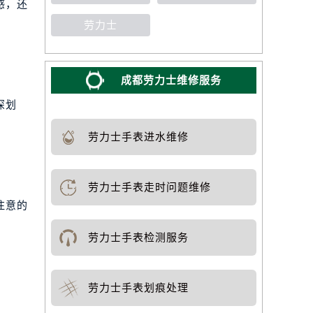
感，还
劳力士
成都劳力士维修服务
深划
劳力士手表进水维修
劳力士手表走时问题维修
注意的
劳力士手表检测服务
劳力士手表划痕处理