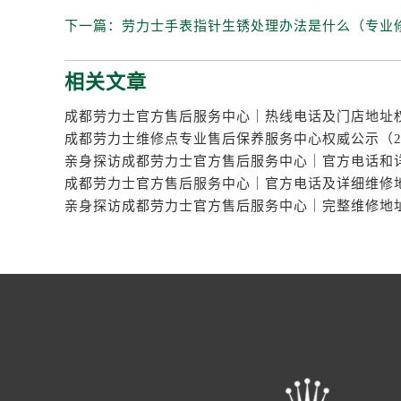
下一篇：
劳力士手表指针生锈处理办法是什么（专业
相关文章