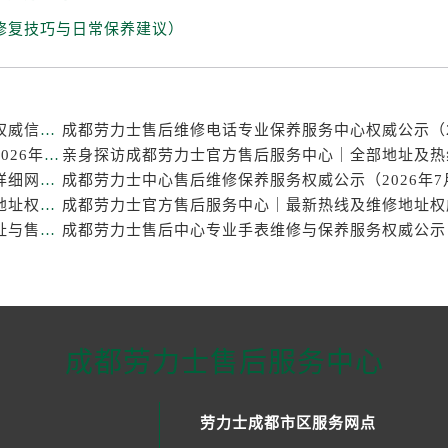
修复技巧与日常保养建议）
成都劳力士官方售后服务中心｜热线电话及门店地址权威信息公示（2026年7月最新）
成都劳力士维修点专业售后保养服务中心权威公示（2026年7月最新）
亲身探访成都劳力士官方售后服务中心｜官方电话和详细网点地址（2026年7月最新）
成都劳力士官方售后服务中心｜官方电话及详细维修地址权威信息公示（2026年7月最新）
亲身探访成都劳力士官方售后服务中心｜完整维修地址与售后热线（2026年7月最新）
成都劳力士售后服务中心
劳力士成都市区服务网点