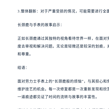
3.整体翻新：对于严重受损的情况，可能需要进行全
长颈鹿与手表的故事启示：
正如长颈鹿通过其独特的视角看待世界一样，在面对
度去审视和解决问题。无论是轻微还是较深的划痕，
和尊重。
结语：
面对劳力士手表上的“长颈鹿般的烦恼”，与其担心
维护技艺的机会。每一次修复都是一次重新发现和欣
一道痕迹都见证了时间的流转与故事的丰富性。