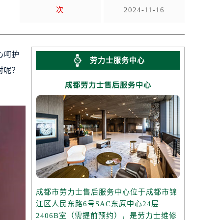
次
2024-11-16
心呵护
劳力士服务中心
对呢？
成都劳力士售后服务中心
成都市劳力士售后服务中心位于成都市锦
江区人民东路6号SAC东原中心24层
2406B室（需提前预约），是劳力士维修