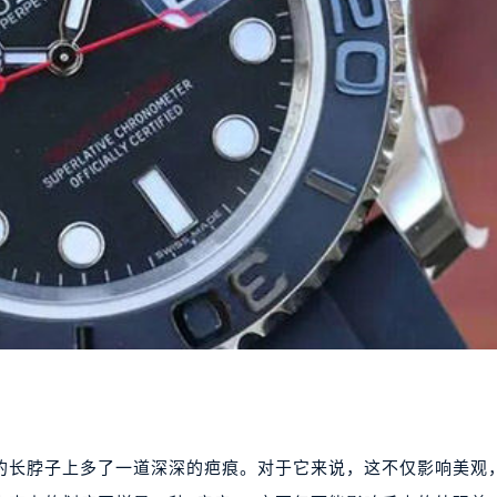
的长脖子上多了一道深深的疤痕。对于它来说，这不仅影响美观