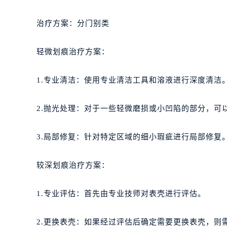
治疗方案：分门别类
轻微划痕治疗方案：
1.专业清洁：使用专业清洁工具和溶液进行深度清洁
2.抛光处理：对于一些轻微磨损或小凹陷的部分，可
3.局部修复：针对特定区域的细小瑕疵进行局部修复
较深划痕治疗方案：
1.专业评估：首先由专业技师对表壳进行评估。
2.更换表壳：如果经过评估后确定需要更换表壳，则