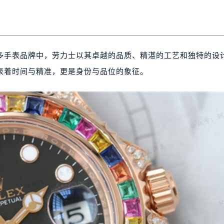
多手表品牌中，劳力士以其卓越的品质、精湛的工艺和独特的设
表着时间与精准，更是身份与品位的象征。