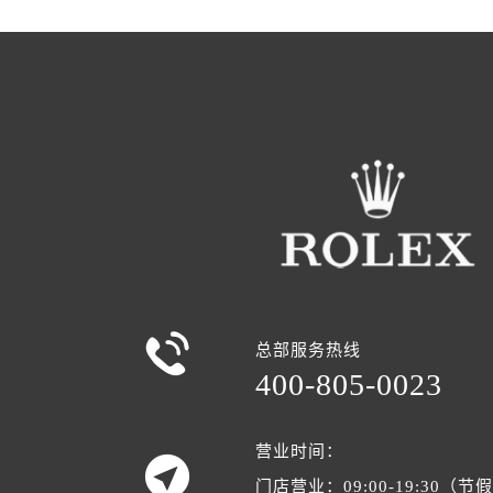

总部服务热线
400-805-0023
营业时间：

门店营业：09:00-19:30（