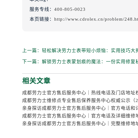
服务专线：
400-805-0023
本页链接：
http://www.cdrolex.cn/problem/248.h
上一篇：
轻松解决劳力士表带短小烦恼：实用技巧大
下一篇：
解锁劳力士表蒙划痕的魔法：一份实用修复
相关文章