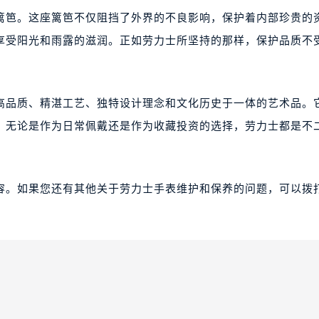
篱笆。这座篱笆不仅阻挡了外界的不良影响，保护着内部珍贵的
享受阳光和雨露的滋润。正如劳力士所坚持的那样，保护品质不
高品质、精湛工艺、独特设计理念和文化历史于一体的艺术品。
。无论是作为日常佩戴还是作为收藏投资的选择，劳力士都是不
容。如果您还有其他关于劳力士手表维护和保养的问题，可以拨