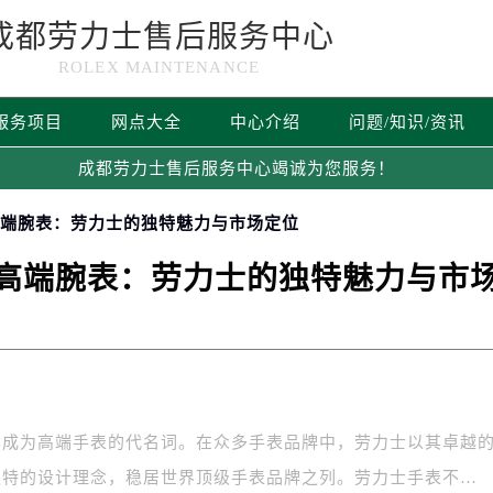
成都劳力士售后服务中心
ROLEX MAINTENANCE
服务项目
网点大全
中心介绍
问题/知识/资讯
成都劳力士售后服务中心竭诚为您服务！
高端腕表：劳力士的独特魅力与市场定位
高端腕表：劳力士的独特魅力与市
已成为高端手表的代名词。在众多手表品牌中，劳力士以其卓越
独特的设计理念，稳居世界顶级手表品牌之列。劳力士手表不…