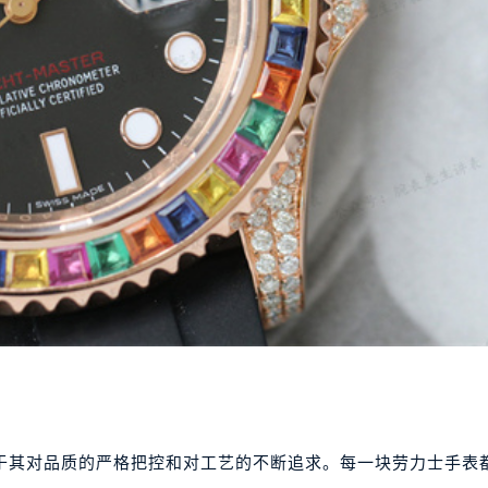
于其对品质的严格把控和对工艺的不断追求。每一块劳力士手表