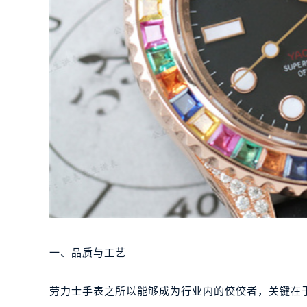
一、品质与工艺
劳力士手表之所以能够成为行业内的佼佼者，关键在