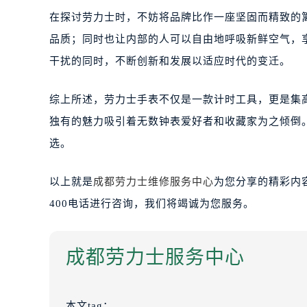
在探讨劳力士时，不妨将品牌比作一座坚固而精致的
品质；同时也让内部的人可以自由地呼吸新鲜空气，
干扰的同时，不断创新和发展以适应时代的变迁。
综上所述，劳力士手表不仅是一款计时工具，更是集
独有的魅力吸引着无数钟表爱好者和收藏家为之倾倒
选。
以上就是
成都劳力士维修服务中心
为您分享的精彩内
400电话进行咨询，我们将竭诚为您服务。
成都劳力士服务中心
本文tag：