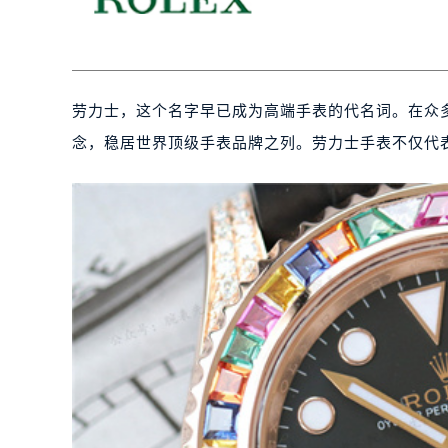
劳力士，这个名字早已成为高端手表的代名词。在众
念，稳居世界顶级手表品牌之列。劳力士手表不仅代