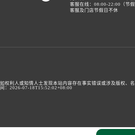
客服在线：08:00-22:00（
客服及门店节假日不休
如权利人或知情人士发现本站内容存在事实错误或涉及版权、名誉权
间：2026-07-18T15:52:02+08:00