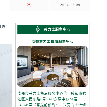
次
2024-12-09
计理
劳力士服务中心
成都劳力士售后服务中心
成都市劳力士售后服务中心位于成都市锦
江区人民东路6号SAC东原中心24层
2406B室（需提前预约），是劳力士维修