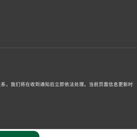
我们联系，我们将在收到通知后立即依法处理。当前页面信息更新时