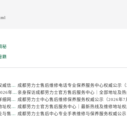
tml
揭秘
秘籍
成都劳力士官方售后服务中心｜热线电话及门店地址权威信息公示（2026年7月最新）
成都劳力士维修点专业售后保养服务中心权威公示（2026年7月最新）
亲身探访成都劳力士官方售后服务中心｜官方电话和详细网点地址（2026年7月最新）
成都劳力士官方售后服务中心｜官方电话及详细维修地址权威信息公示（2026年7月最新）
亲身探访成都劳力士官方售后服务中心｜完整维修地址与售后热线（2026年7月最新）