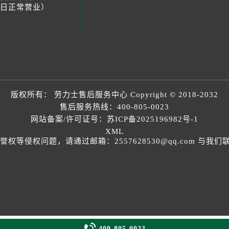
节假日正常营业）
版权所有：
劳力士售后服务中心
Copyright © 2018-2032
售后服务热线：
400-805-0023
网站备案/许可证号：苏ICP备2025196982号-1
XML
等侵权问题，请通过邮箱：2557628530@qq.com 与

400-805-0023