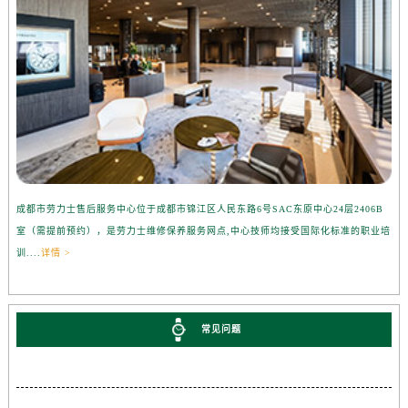
成都市劳力士售后服务中心位于成都市锦江区人民东路6号SAC东原中心24层2406B
室（需提前预约），是劳力士维修保养服务网点,中心技师均接受国际化标准的职业培
训....
详情 >
常见问题