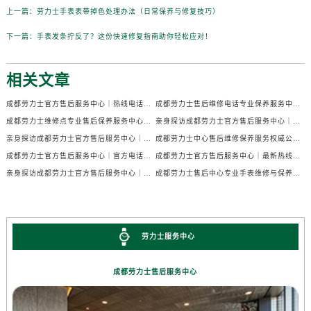
上一篇：
劳力士手表表带掉色处理办法（日常保养与修复技巧）
下一篇：
手表发条拧反了？这份快速修复指南助你轻松应对！
相关文章
成都劳力士官方售后服务中心｜热线电话及门店地址权威信息公示（2026年7月最新）
成都劳力士售后维修电话专业保养服务中心权威公示（2026年7月最新）
成都劳力士维修点专业售后保养服务中心权威公示（2026年7月最新）
亲身探访成都劳力士官方售后服务中心｜全部地址及热线电话（2026年7月最新）
亲身探访成都劳力士官方售后服务中心｜官方电话和详细网点地址（2026年7月最新）
成都劳力士中心售后维修保养服务权威公示（2026年7月最新）
成都劳力士官方售后服务中心｜官方电话及详细维修地址权威信息公示（2026年7月最新）
成都劳力士官方售后服务中心｜最新热线及维修地址权威信息公示（2026年7月最新）
亲身探访成都劳力士官方售后服务中心｜完整维修地址与售后热线（2026年7月最新）
成都劳力士售后中心专业手表维修与保养服务权威公示（2026年7月最新）
劳力士服务中心
成都劳力士售后服务中心