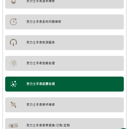
劳力士手表进水维修
劳力士手表走时问题维修
劳力士手表检测服务
劳力士手表划痕处理
劳力士手表起雾处理
劳力士手表摔坏维修
劳力士手表表带更换/订购/定制