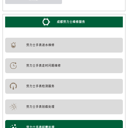
成都劳力士维修服务
劳力士手表进水维修
劳力士手表走时问题维修
劳力士手表检测服务
劳力士手表划痕处理
劳力士手表起雾处理