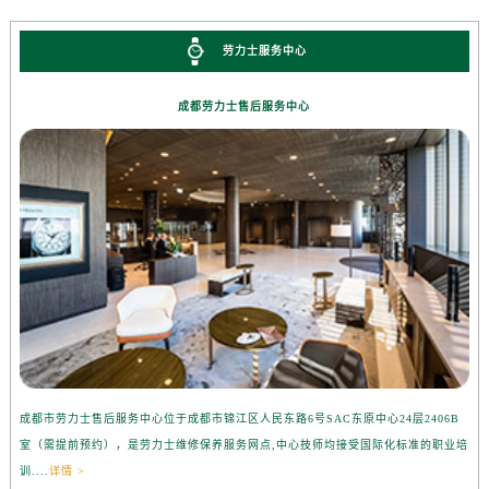
劳力士服务中心
成都劳力士售后服务中心
成都市劳力士售后服务中心位于成都市锦江区人民东路6号SAC东原中心24层2406B
室（需提前预约），是劳力士维修保养服务网点,中心技师均接受国际化标准的职业培
训....
详情 >