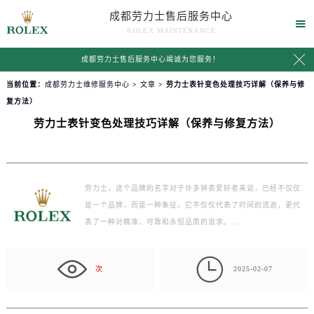
成都劳力士售后服务中心

ROLEX MAINTENANCE

成都劳力士售后服务中心竭诚为您服务！
当前位置：
成都劳力士维修服务中心
>
文章
> 劳力士表针变色处理技巧详解（保养与修
复方法）
劳力士表针变色处理技巧详解（保养与修复方法）
劳力士，这个品牌的名字对于许多钟表爱好者来说，已经不仅仅
是一个品牌，而是一种象征。它不仅仅代表了时间的流逝，更代
表了一种对精准、可靠和永恒品质的追求。…

次
2025-02-07