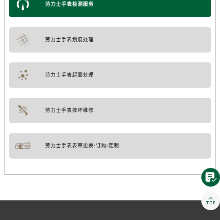
劳力士手表检测服务
劳力士手表划痕处理
劳力士手表起雾处理
劳力士手表摔坏维修
劳力士手表表带更换/订购/定制

