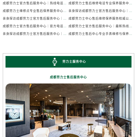
成都劳力士官方售后服务中心｜热线电话及门店地址权威信息公示（2026年7月最新）
成都劳力士售后维修电话专业保养服务中心权威公示（2026年7月最新）
成都劳力士维修点专业售后保养服务中心权威公示（2026年7月最新）
亲身探访成都劳力士官方售后服务中心｜全部地址及热线电话（2026年7月最新）
亲身探访成都劳力士官方售后服务中心｜官方电话和详细网点地址（2026年7月最新）
成都劳力士中心售后维修保养服务权威公示（2026年7月最新）
成都劳力士官方售后服务中心｜官方电话及详细维修地址权威信息公示（2026年7月最新）
成都劳力士官方售后服务中心｜最新热线及维修地址权威信息公示（2026年7月最新）
亲身探访成都劳力士官方售后服务中心｜完整维修地址与售后热线（2026年7月最新）
成都劳力士售后中心专业手表维修与保养服务权威公示（2026年7月最新）
劳力士服务中心
成都劳力士售后服务中心