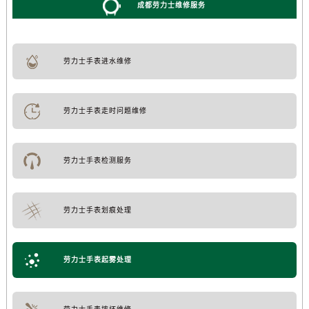
成都劳力士维修服务
劳力士手表进水维修
劳力士手表走时问题维修
劳力士手表检测服务
劳力士手表划痕处理
劳力士手表起雾处理