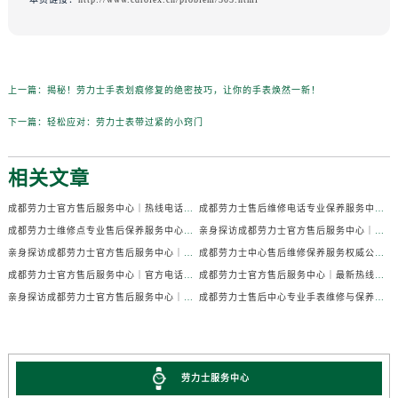
上一篇：
揭秘！劳力士手表划痕修复的绝密技巧，让你的手表焕然一新！
下一篇：
轻松应对：劳力士表带过紧的小窍门
相关文章
成都劳力士官方售后服务中心｜热线电话及门店地址权威信息公示（2026年7月最新）
成都劳力士售后维修电话专业保养服务中心权威公示（2026年7月最新）
成都劳力士维修点专业售后保养服务中心权威公示（2026年7月最新）
亲身探访成都劳力士官方售后服务中心｜全部地址及热线电话（2026年7月最新）
亲身探访成都劳力士官方售后服务中心｜官方电话和详细网点地址（2026年7月最新）
成都劳力士中心售后维修保养服务权威公示（2026年7月最新）
成都劳力士官方售后服务中心｜官方电话及详细维修地址权威信息公示（2026年7月最新）
成都劳力士官方售后服务中心｜最新热线及维修地址权威信息公示（2026年7月最新）
亲身探访成都劳力士官方售后服务中心｜完整维修地址与售后热线（2026年7月最新）
成都劳力士售后中心专业手表维修与保养服务权威公示（2026年7月最新）
劳力士服务中心