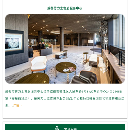
成都劳力士售后服务中心
成都市劳力士售后服务中心位于成都市锦江区人民东路6号SAC东原中心24层2406B
室（需提前预约），是劳力士维修保养服务网点,中心技师均接受国际化标准的职业培
训....
详情 >
常见问题