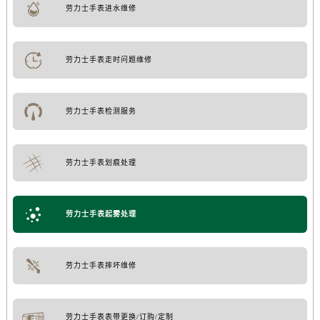
劳力士手表进水维修
劳力士手表走时问题维修
劳力士手表检测服务
劳力士手表划痕处理
劳力士手表起雾处理
劳力士手表摔坏维修
劳力士手表表带更换/订购/定制