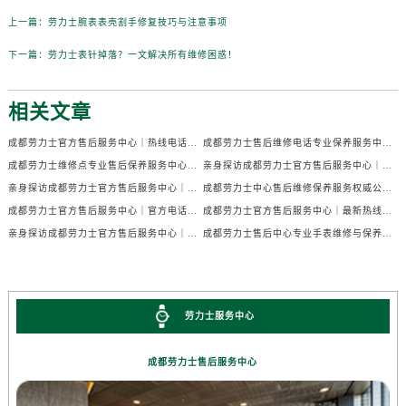
上一篇：
劳力士腕表表壳割手修复技巧与注意事项
下一篇：
劳力士表针掉落？一文解决所有维修困惑！
相关文章
成都劳力士官方售后服务中心｜热线电话及门店地址权威信息公示（2026年7月最新）
成都劳力士售后维修电话专业保养服务中心权威公示（2026年7月最新）
成都劳力士维修点专业售后保养服务中心权威公示（2026年7月最新）
亲身探访成都劳力士官方售后服务中心｜全部地址及热线电话（2026年7月最新）
亲身探访成都劳力士官方售后服务中心｜官方电话和详细网点地址（2026年7月最新）
成都劳力士中心售后维修保养服务权威公示（2026年7月最新）
成都劳力士官方售后服务中心｜官方电话及详细维修地址权威信息公示（2026年7月最新）
成都劳力士官方售后服务中心｜最新热线及维修地址权威信息公示（2026年7月最新）
亲身探访成都劳力士官方售后服务中心｜完整维修地址与售后热线（2026年7月最新）
成都劳力士售后中心专业手表维修与保养服务权威公示（2026年7月最新）
劳力士服务中心
成都劳力士售后服务中心