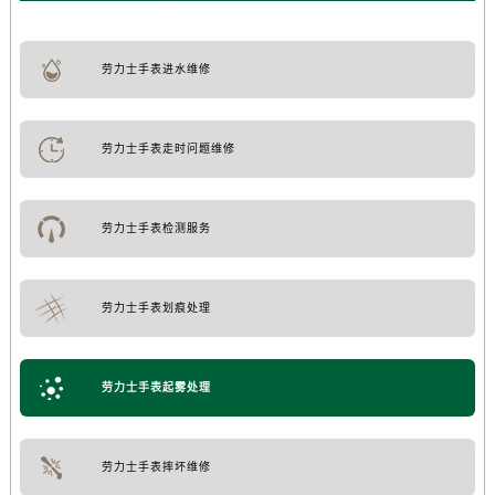
劳力士手表进水维修
劳力士手表走时问题维修
劳力士手表检测服务
劳力士手表划痕处理
劳力士手表起雾处理
劳力士手表摔坏维修