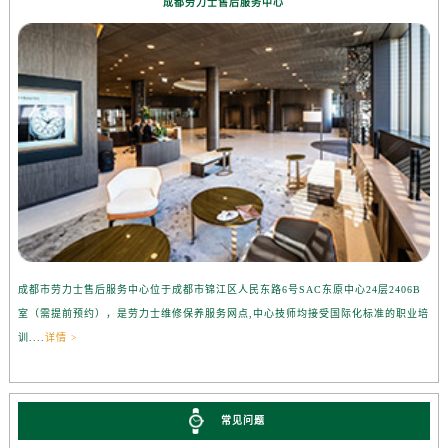
成都劳力士售后服务中心
成都市劳力士售后服务中心位于成都市锦江区人民东路6号SAC东原中心24层2406B
室（需提前预约），是劳力士维修保养服务网点,中心技师均接受国际化标准的职业培
训....
详情 >
常见问题