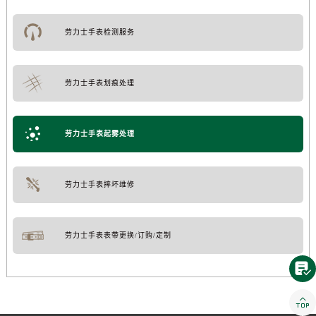
劳力士手表检测服务
劳力士手表划痕处理
劳力士手表起雾处理
劳力士手表摔坏维修
劳力士手表表带更换/订购/定制

