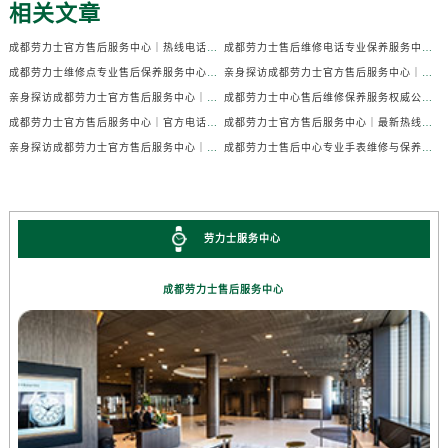
相关文章
成都劳力士官方售后服务中心｜热线电话及门店地址权威信息公示（2026年7月最新）
成都劳力士售后维修电话专业保养服务中心权威公示（2026年7月最新）
成都劳力士维修点专业售后保养服务中心权威公示（2026年7月最新）
亲身探访成都劳力士官方售后服务中心｜全部地址及热线电话（2026年7月最新）
亲身探访成都劳力士官方售后服务中心｜官方电话和详细网点地址（2026年7月最新）
成都劳力士中心售后维修保养服务权威公示（2026年7月最新）
成都劳力士官方售后服务中心｜官方电话及详细维修地址权威信息公示（2026年7月最新）
成都劳力士官方售后服务中心｜最新热线及维修地址权威信息公示（2026年7月最新）
亲身探访成都劳力士官方售后服务中心｜完整维修地址与售后热线（2026年7月最新）
成都劳力士售后中心专业手表维修与保养服务权威公示（2026年7月最新）
劳力士服务中心
成都劳力士售后服务中心