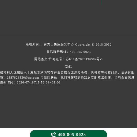
版权所有：
劳力士售后服务中心
Copyright © 2018-2032
售后服务热线：
400-805-0023
网站备案/许可证号：苏ICP备2025196982号-1
XML
如权利人或知情人士发现本站内容存在事实错误或涉及版权、名誉权等侵权问题，请通过邮
箱：2557628530@qq.com 与我们联系，我们将在收到通知后立即依法处理。当前页面信息
更新时间：2026-07-18T15:52:03+08:00

400-805-0023