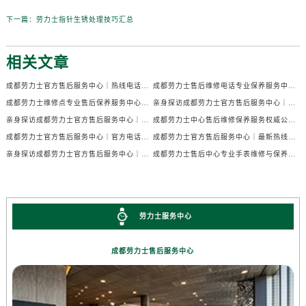
下一篇：
劳力士指针生锈处理技巧汇总
相关文章
成都劳力士官方售后服务中心｜热线电话及门店地址权威信息公示（2026年7月最新）
成都劳力士售后维修电话专业保养服务中心权威公示（2026年7月最新）
成都劳力士维修点专业售后保养服务中心权威公示（2026年7月最新）
亲身探访成都劳力士官方售后服务中心｜全部地址及热线电话（2026年7月最新）
亲身探访成都劳力士官方售后服务中心｜官方电话和详细网点地址（2026年7月最新）
成都劳力士中心售后维修保养服务权威公示（2026年7月最新）
成都劳力士官方售后服务中心｜官方电话及详细维修地址权威信息公示（2026年7月最新）
成都劳力士官方售后服务中心｜最新热线及维修地址权威信息公示（2026年7月最新）
亲身探访成都劳力士官方售后服务中心｜完整维修地址与售后热线（2026年7月最新）
成都劳力士售后中心专业手表维修与保养服务权威公示（2026年7月最新）
劳力士服务中心
成都劳力士售后服务中心