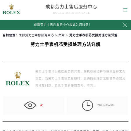
成都劳力士售后服务中心

ROLEX MAINTENANCE

成都劳力士售后服务中心竭诚为您服务！
当前位置：
成都劳力士维修服务中心
>
文章
> 劳力士手表机芯受损处理方法详解
劳力士手表机芯受损处理方法详解
劳力士手表作为高端腕表的代表，其机芯的维护与保养显得尤为
重要。当劳力士手表机芯受损时，正确的处理方法能够帮助您及
时修复问题，延长手表的使用寿命。本文…

次
2025-05-30