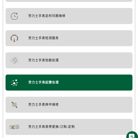
劳力士手表走时问题维修
劳力士手表检测服务
劳力士手表划痕处理
劳力士手表起雾处理
劳力士手表摔坏维修
劳力士手表表带更换/订购/定制
