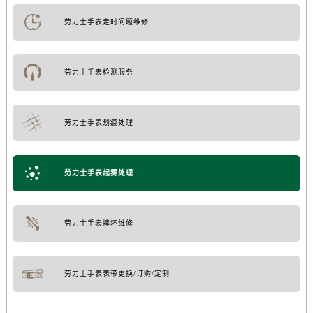
劳力士手表走时问题维修
劳力士手表检测服务
劳力士手表划痕处理
劳力士手表起雾处理
劳力士手表摔坏维修
劳力士手表表带更换/订购/定制