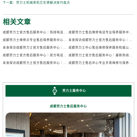
下一篇：
劳力士机械表机芯生锈解决技巧盘点
相关文章
成都劳力士官方售后服务中心｜热线电话及门店地址权威信息公示（2026年7月最新）
成都劳力士售后维修电话专业保养服务中心权威公示（2026年7月最新）
成都劳力士维修点专业售后保养服务中心权威公示（2026年7月最新）
亲身探访成都劳力士官方售后服务中心｜全部地址及热线电话（2026年7月最新）
亲身探访成都劳力士官方售后服务中心｜官方电话和详细网点地址（2026年7月最新）
成都劳力士中心售后维修保养服务权威公示（2026年7月最新）
成都劳力士官方售后服务中心｜官方电话及详细维修地址权威信息公示（2026年7月最新）
成都劳力士官方售后服务中心｜最新热线及维修地址权威信息公示（2026年7月最新）
亲身探访成都劳力士官方售后服务中心｜完整维修地址与售后热线（2026年7月最新）
成都劳力士售后中心专业手表维修与保养服务权威公示（2026年7月最新）
劳力士服务中心
成都劳力士售后服务中心