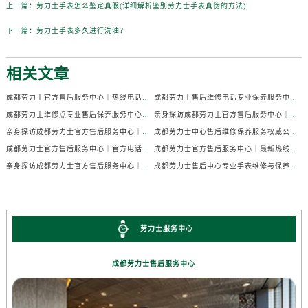
上一篇：
劳力士手表怎么鉴定真假(详细解析鉴别劳力士手表真伪的方法)
下一篇：
劳力士手表多久进行洗油？
相关文章
成都劳力士官方售后服务中心｜热线电话及门店地址权威信息公示（2026年7月最新）
成都劳力士售后维修电话专业保养服务中心权威公示（2026年7月最新）
成都劳力士维修点专业售后保养服务中心权威公示（2026年7月最新）
亲身探访成都劳力士官方售后服务中心｜全部地址及热线电话（2026年7月最新）
亲身探访成都劳力士官方售后服务中心｜官方电话和详细网点地址（2026年7月最新）
成都劳力士中心售后维修保养服务权威公示（2026年7月最新）
成都劳力士官方售后服务中心｜官方电话及详细维修地址权威信息公示（2026年7月最新）
成都劳力士官方售后服务中心｜最新热线及维修地址权威信息公示（2026年7月最新）
亲身探访成都劳力士官方售后服务中心｜完整维修地址与售后热线（2026年7月最新）
成都劳力士售后中心专业手表维修与保养服务权威公示（2026年7月最新）
劳力士服务中心
成都劳力士售后服务中心