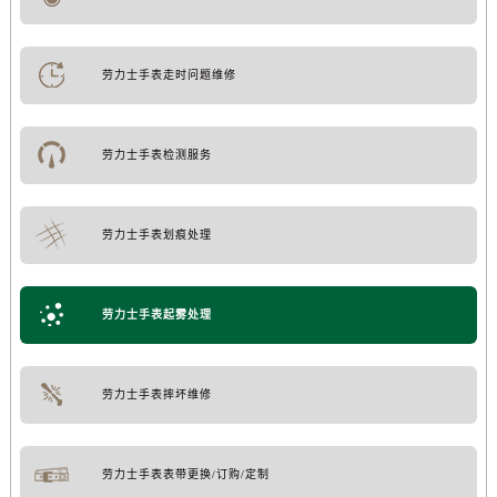
劳力士手表走时问题维修
劳力士手表检测服务
劳力士手表划痕处理
劳力士手表起雾处理
劳力士手表摔坏维修
劳力士手表表带更换/订购/定制