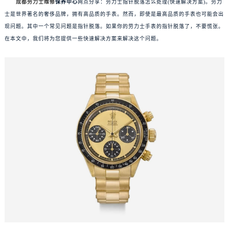
成都劳力士维修
保养中心
网点分享：劳力士指针脱落怎么处理(快速解决方案)。劳力
士是世界著名的奢侈品牌，拥有高品质的手表。然而，即使是最高品质的手表也可能会出
现问题。其中一个常见问题是指针脱落。如果你的劳力士手表的指针脱落了，不要慌张。
在本文中，我们将为您提供一些快速解决方案来解决这个问题。