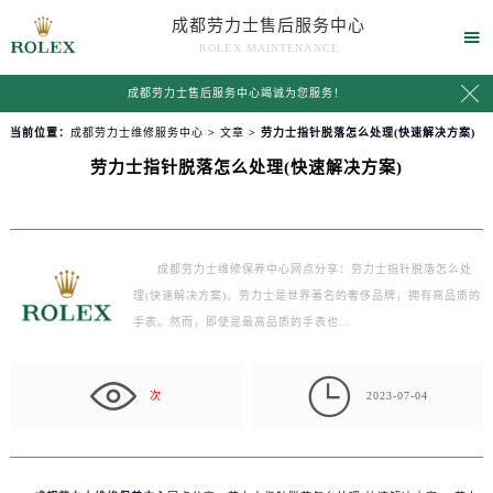
成都劳力士售后服务中心

ROLEX MAINTENANCE

成都劳力士售后服务中心竭诚为您服务！
当前位置：
成都劳力士维修服务中心
>
文章
> 劳力士指针脱落怎么处理(快速解决方案)
劳力士指针脱落怎么处理(快速解决方案)
成都劳力士维修保养中心网点分享：劳力士指针脱落怎么处
理(快速解决方案)。劳力士是世界著名的奢侈品牌，拥有高品质的
手表。然而，即使是最高品质的手表也…

次
2023-07-04