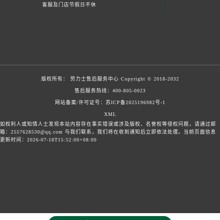
客服及门店节假日不休
版权所有：
劳力士售后服务中心
Copyright © 2018-2032
售后服务热线：
400-805-0023
网站备案/许可证号：苏ICP备2025196982号-1
XML
如权利人或知情人士发现本站内容存在事实错误或涉及版权、名誉权等侵权问题，请通过邮
箱：2557628530@qq.com 与我们联系，我们将在收到通知后立即依法处理。当前页面信息
更新时间：2026-07-18T15:52:00+08:00