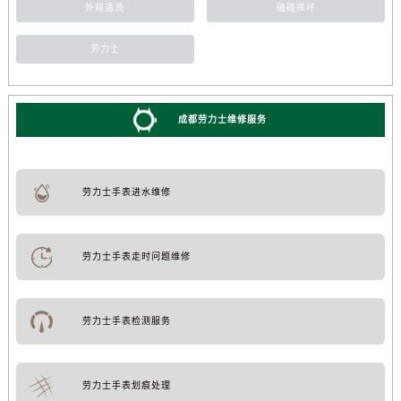
外观清洗
磕碰摔坏
劳力士
成都劳力士维修服务
劳力士手表进水维修
劳力士手表走时问题维修
劳力士手表检测服务
劳力士手表划痕处理