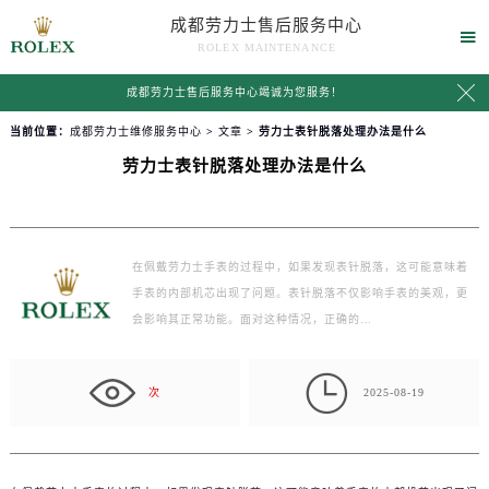
成都劳力士售后服务中心

ROLEX MAINTENANCE

成都劳力士售后服务中心竭诚为您服务！
当前位置：
成都劳力士维修服务中心
>
文章
> 劳力士表针脱落处理办法是什么
劳力士表针脱落处理办法是什么
在佩戴劳力士手表的过程中，如果发现表针脱落，这可能意味着
手表的内部机芯出现了问题。表针脱落不仅影响手表的美观，更
会影响其正常功能。面对这种情况，正确的…

次
2025-08-19