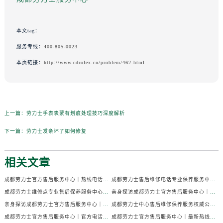
本文tag：
服务专线：
400-805-0023
本页链接：
http://www.cdrolex.cn/problem/462.html
上一篇：
劳力士手表表蒙有划痕处理技巧深度解析
下一篇：
劳力士发条坏了如何修复
相关文章
成都劳力士官方售后服务中心｜热线电话及门店地址权威信息公示（2026年7月最新）
成都劳力士售后维修电话专业保养服务中心权威公示（2026年7月最新）
成都劳力士维修点专业售后保养服务中心权威公示（2026年7月最新）
亲身探访成都劳力士官方售后服务中心｜全部地址及热线电话（2026年7月最新）
亲身探访成都劳力士官方售后服务中心｜官方电话和详细网点地址（2026年7月最新）
成都劳力士中心售后维修保养服务权威公示（2026年7月最新）
成都劳力士官方售后服务中心｜官方电话及详细维修地址权威信息公示（2026年7月最新）
成都劳力士官方售后服务中心｜最新热线及维修地址权威信息公示（2026年7月最新）