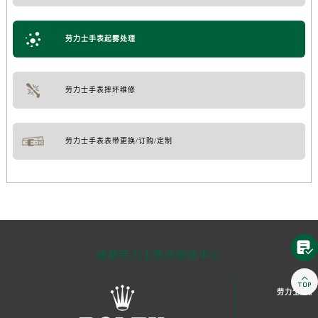
劳力士手表起雾处理
劳力士手表摔坏维修
劳力士手表表带更换/订购/定制

成都劳力士售后服务中心

劳力士成都