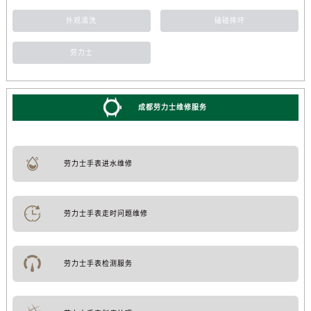
外观清洗
磕碰摔坏
劳力士
成都劳力士维修服务
劳力士手表进水维修
劳力士手表走时问题维修
劳力士手表检测服务