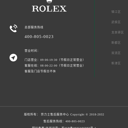
锦江区
武侯区

总部服务热线
龙泉驿区
400-805-0023
新都区
营业时间：
双流区

门店营业：09:00-19:30（节假日正常营业）
新津区
客服在线：08:00-22:00（节假日正常营业）
客服及门店节假日不休
版权所有：
劳力士售后服务中心
Copyright © 2018-2032
售后服务热线：
400-805-0023