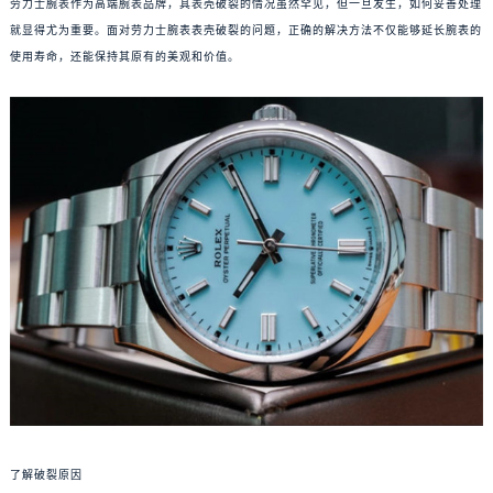
劳力士腕表作为高端腕表品牌，其表壳破裂的情况虽然罕见，但一旦发生，如何妥善处理
就显得尤为重要。面对劳力士腕表表壳破裂的问题，正确的解决方法不仅能够延长腕表的
使用寿命，还能保持其原有的美观和价值。
了解破裂原因