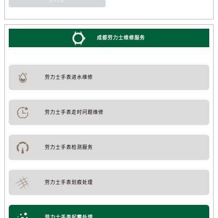
成都劳力士维修服务
劳力士手表进水维修
劳力士手表走时问题维修
劳力士手表检测服务
劳力士手表划痕处理
劳力士手表起雾处理