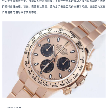
劳力士手表表针不走，可能由多种原因造成，了解一些基本的解决方法可以帮助您在遇到
问题时自行处理。首先，需要确认的是，劳力士手表是否真的出现了问题，还是因为某些
日常使用习惯导致了表针不走。