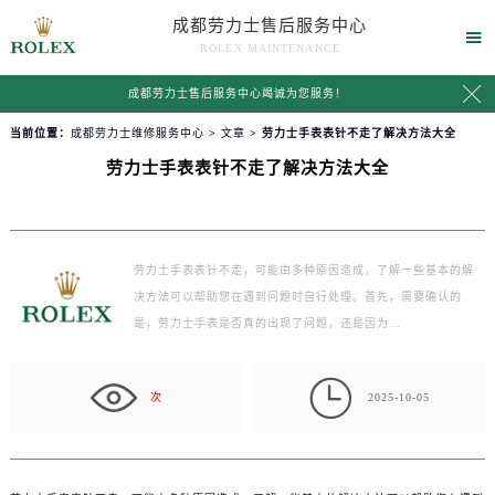
成都劳力士售后服务中心

ROLEX MAINTENANCE

成都劳力士售后服务中心竭诚为您服务！
当前位置：
成都劳力士维修服务中心
>
文章
> 劳力士手表表针不走了解决方法大全
劳力士手表表针不走了解决方法大全
劳力士手表表针不走，可能由多种原因造成，了解一些基本的解
决方法可以帮助您在遇到问题时自行处理。首先，需要确认的
是，劳力士手表是否真的出现了问题，还是因为…

次
2025-10-05