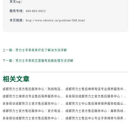
本文tag：
服务专线：
400-805-0023
本页链接：
http://www.cdrolex.cn/problem/508.html
上一篇：
劳力士手表发条拧反了解决方法详解
下一篇：
劳力士手表机芯里面有划痕处理方法详解
相关文章
成都劳力士官方售后服务中心｜热线电话及门店地址权威信息公示（2026年7月最新）
成都劳力士售后维修电话专业保养服务中心权威公示（2026年7月最新）
成都劳力士维修点专业售后保养服务中心权威公示（2026年7月最新）
亲身探访成都劳力士官方售后服务中心｜全部地址及热线电话（2026年7月最新）
亲身探访成都劳力士官方售后服务中心｜官方电话和详细网点地址（2026年7月最新）
成都劳力士中心售后维修保养服务权威公示（2026年7月最新）
成都劳力士官方售后服务中心｜官方电话及详细维修地址权威信息公示（2026年7月最新）
成都劳力士官方售后服务中心｜最新热线及维修地址权威信息公示（2026年7月最新）
亲身探访成都劳力士官方售后服务中心｜完整维修地址与售后热线（2026年7月最新）
成都劳力士售后中心专业手表维修与保养服务权威公示（2026年7月最新）