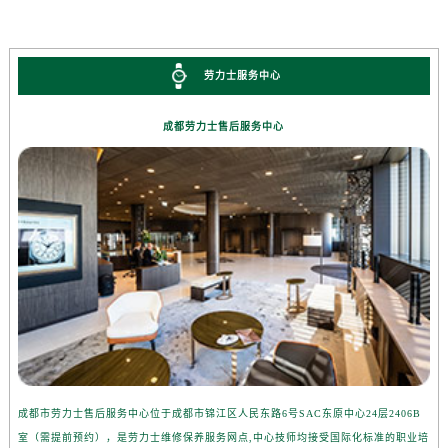
劳力士服务中心
成都劳力士售后服务中心
成都市劳力士售后服务中心位于成都市锦江区人民东路6号SAC东原中心24层2406B
室（需提前预约），是劳力士维修保养服务网点,中心技师均接受国际化标准的职业培