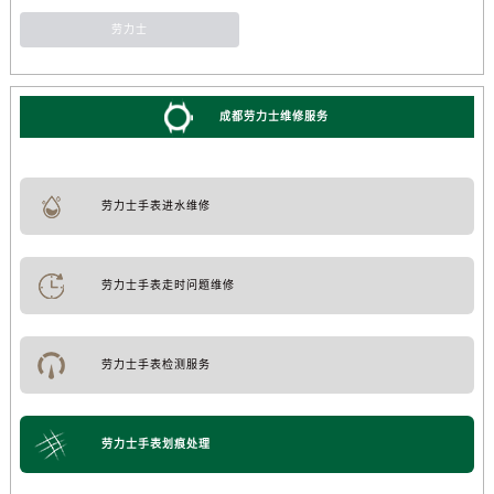
劳力士
成都劳力士维修服务
劳力士手表进水维修
劳力士手表走时问题维修
劳力士手表检测服务
劳力士手表划痕处理