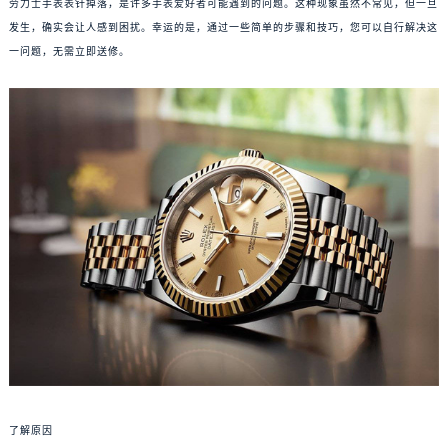
劳力士手表表针掉落，是许多手表爱好者可能遇到的问题。这种现象虽然不常见，但一旦
发生，确实会让人感到困扰。幸运的是，通过一些简单的步骤和技巧，您可以自行解决这
一问题，无需立即送修。
了解原因