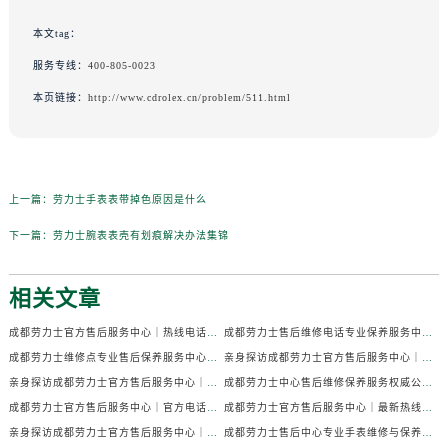
本文tag：
服务专线：
400-805-0023
本页链接：
http://www.cdrolex.cn/problem/511.html
上一篇：
劳力士手表表带掉色原因是什么
下一篇：
劳力士腕表表壳有划痕解决办法集锦
相关文章
成都劳力士官方售后服务中心｜热线电话及门店地址权威信息公示（2026年7月最新）
成都劳力士售后维修电话专业保养服务中心权威公示（2026年7月最新）
成都劳力士维修点专业售后保养服务中心权威公示（2026年7月最新）
亲身探访成都劳力士官方售后服务中心｜全部地址及热线电话（2026年7月最新）
亲身探访成都劳力士官方售后服务中心｜官方电话和详细网点地址（2026年7月最新）
成都劳力士中心售后维修保养服务权威公示（2026年7月最新）
成都劳力士官方售后服务中心｜官方电话及详细维修地址权威信息公示（2026年7月最新）
成都劳力士官方售后服务中心｜最新热线及维修地址权威信息公示（2026年7月最新）
亲身探访成都劳力士官方售后服务中心｜完整维修地址与售后热线（2026年7月最新）
成都劳力士售后中心专业手表维修与保养服务权威公示（2026年7月最新）