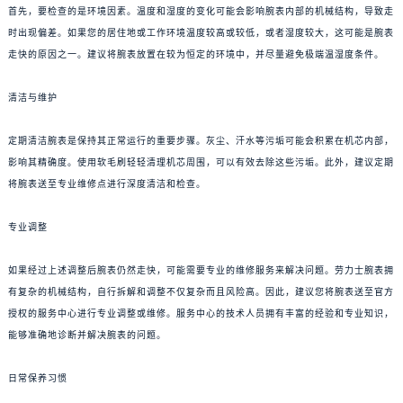
首先，要检查的是环境因素。温度和湿度的变化可能会影响腕表内部的机械结构，导致走
时出现偏差。如果您的居住地或工作环境温度较高或较低，或者湿度较大，这可能是腕表
走快的原因之一。建议将腕表放置在较为恒定的环境中，并尽量避免极端温湿度条件。
清洁与维护
定期清洁腕表是保持其正常运行的重要步骤。灰尘、汗水等污垢可能会积累在机芯内部，
影响其精确度。使用软毛刷轻轻清理机芯周围，可以有效去除这些污垢。此外，建议定期
将腕表送至专业维修点进行深度清洁和检查。
专业调整
如果经过上述调整后腕表仍然走快，可能需要专业的维修服务来解决问题。劳力士腕表拥
有复杂的机械结构，自行拆解和调整不仅复杂而且风险高。因此，建议您将腕表送至官方
授权的服务中心进行专业调整或维修。服务中心的技术人员拥有丰富的经验和专业知识，
能够准确地诊断并解决腕表的问题。
日常保养习惯