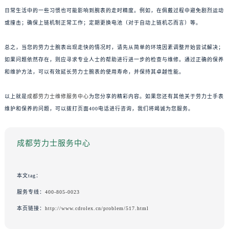
日常生活中的一些习惯也可能影响到腕表的走时精度。例如，在佩戴过程中避免剧烈运动
或撞击；确保上链机制正常工作；定期更换电池（对于自动上链机芯而言）等。
总之，当您的劳力士腕表出现走快的情况时，请先从简单的环境因素调整开始尝试解决；
如果问题依然存在，则应寻求专业人士的帮助进行进一步的检查与维修。通过正确的保养
和维护方法，可以有效延长劳力士腕表的使用寿命，并保持其卓越性能。
以上就是
成都劳力士维修服务中心
为您分享的精彩内容。如果您还有其他关于劳力士手表
维护和保养的问题，可以拨打页面400电话进行咨询，我们将竭诚为您服务。
成都劳力士服务中心
本文tag：
服务专线：
400-805-0023
本页链接：
http://www.cdrolex.cn/problem/517.html