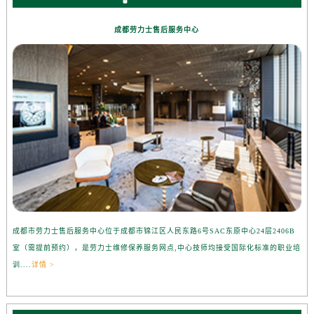
成都劳力士售后服务中心
成都市劳力士售后服务中心位于成都市锦江区人民东路6号SAC东原中心24层2406B
室（需提前预约），是劳力士维修保养服务网点,中心技师均接受国际化标准的职业培
训....
详情 >