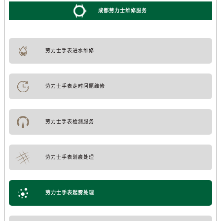
成都劳力士维修服务
劳力士手表进水维修
劳力士手表走时问题维修
劳力士手表检测服务
劳力士手表划痕处理
劳力士手表起雾处理