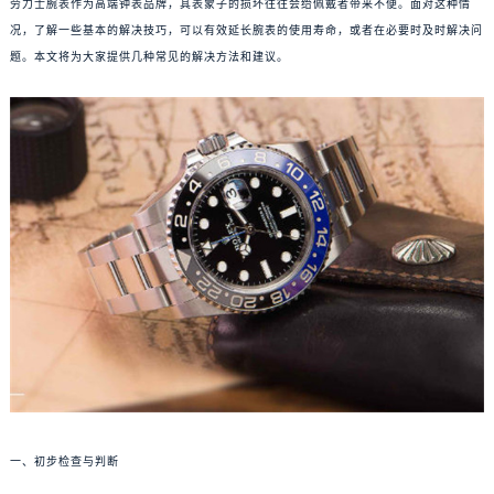
劳力士腕表作为高端钟表品牌，其表蒙子的损坏往往会给佩戴者带来不便。面对这种情
况，了解一些基本的解决技巧，可以有效延长腕表的使用寿命，或者在必要时及时解决问
题。本文将为大家提供几种常见的解决方法和建议。
一、初步检查与判断