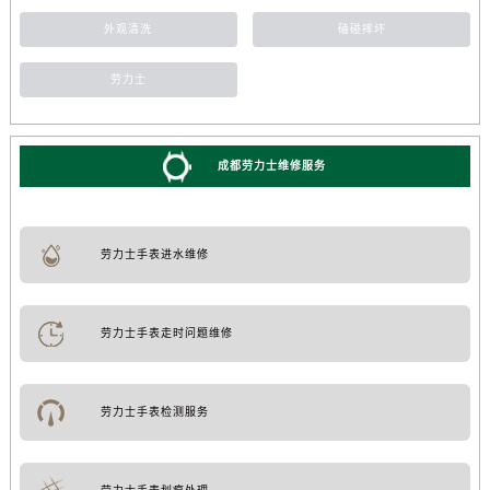
外观清洗
磕碰摔坏
劳力士
成都劳力士维修服务
劳力士手表进水维修
劳力士手表走时问题维修
劳力士手表检测服务