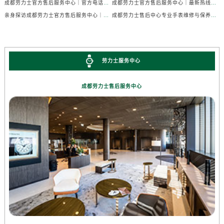
成都劳力士官方售后服务中心｜官方电话及详细维修地址权威信息公示（2026年7月最新）
成都劳力士官方售后服务中心｜最新热线及维修地址权威信息公示（2026年7月最新）
亲身探访成都劳力士官方售后服务中心｜完整维修地址与售后热线（2026年7月最新）
成都劳力士售后中心专业手表维修与保养服务权威公示（2026年7月最新）
劳力士服务中心
成都劳力士售后服务中心