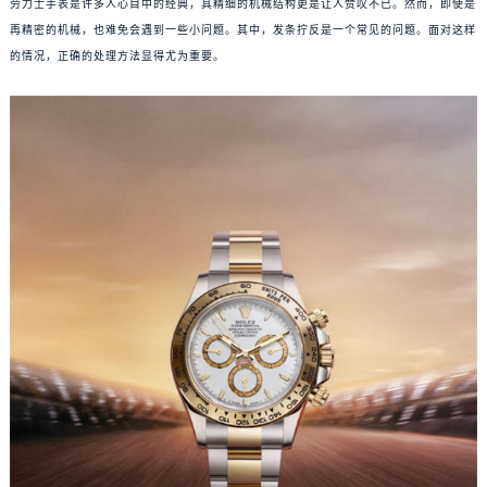
劳力士手表是许多人心目中的经典，其精细的机械结构更是让人赞叹不已。然而，即使是
再精密的机械，也难免会遇到一些小问题。其中，发条拧反是一个常见的问题。面对这样
的情况，正确的处理方法显得尤为重要。