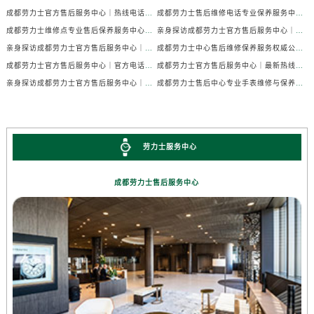
成都劳力士官方售后服务中心｜热线电话及门店地址权威信息公示（2026年7月最新）
成都劳力士售后维修电话专业保养服务中心权威公示（2026年7月最新）
成都劳力士维修点专业售后保养服务中心权威公示（2026年7月最新）
亲身探访成都劳力士官方售后服务中心｜全部地址及热线电话（2026年7月最新）
亲身探访成都劳力士官方售后服务中心｜官方电话和详细网点地址（2026年7月最新）
成都劳力士中心售后维修保养服务权威公示（2026年7月最新）
成都劳力士官方售后服务中心｜官方电话及详细维修地址权威信息公示（2026年7月最新）
成都劳力士官方售后服务中心｜最新热线及维修地址权威信息公示（2026年7月最新）
亲身探访成都劳力士官方售后服务中心｜完整维修地址与售后热线（2026年7月最新）
成都劳力士售后中心专业手表维修与保养服务权威公示（2026年7月最新）
劳力士服务中心
成都劳力士售后服务中心