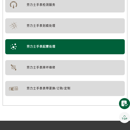
劳力士手表检测服务
劳力士手表划痕处理
劳力士手表起雾处理
劳力士手表摔坏维修
劳力士手表表带更换/订购/定制

