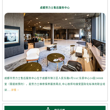
成都劳力士售后服务中心
成都市劳力士售后服务中心位于成都市锦江区人民东路6号SAC东原中心24层2406B
室（需提前预约），是劳力士维修保养服务网点,中心技师均接受国际化标准的职业培
训....
详情 >