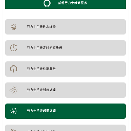
成都劳力士维修服务
劳力士手表进水维修
劳力士手表走时问题维修
劳力士手表检测服务
劳力士手表划痕处理
劳力士手表起雾处理