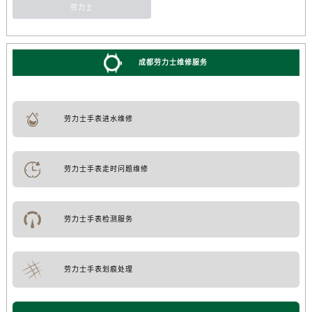
劳力士
成都劳力士维修服务
劳力士手表进水维修
劳力士手表走时问题维修
劳力士手表检测服务
劳力士手表划痕处理