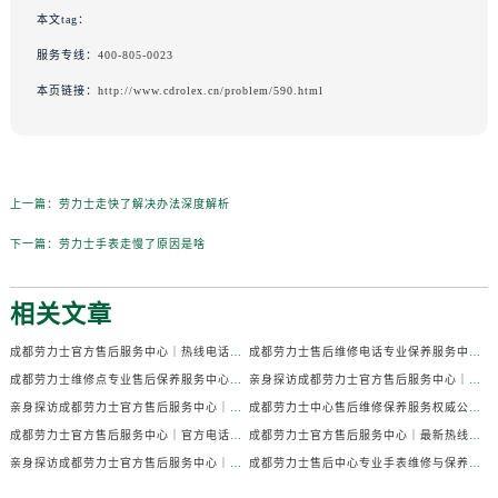
本文tag：
服务专线：
400-805-0023
本页链接：
http://www.cdrolex.cn/problem/590.html
上一篇：
劳力士走快了解决办法深度解析
下一篇：
劳力士手表走慢了原因是啥
相关文章
成都劳力士官方售后服务中心｜热线电话及门店地址权威信息公示（2026年7月最新）
成都劳力士售后维修电话专业保养服务中心权威公示（2026年7月最新）
成都劳力士维修点专业售后保养服务中心权威公示（2026年7月最新）
亲身探访成都劳力士官方售后服务中心｜全部地址及热线电话（2026年7月最新）
亲身探访成都劳力士官方售后服务中心｜官方电话和详细网点地址（2026年7月最新）
成都劳力士中心售后维修保养服务权威公示（2026年7月最新）
成都劳力士官方售后服务中心｜官方电话及详细维修地址权威信息公示（2026年7月最新）
成都劳力士官方售后服务中心｜最新热线及维修地址权威信息公示（2026年7月最新）
亲身探访成都劳力士官方售后服务中心｜完整维修地址与售后热线（2026年7月最新）
成都劳力士售后中心专业手表维修与保养服务权威公示（2026年7月最新）