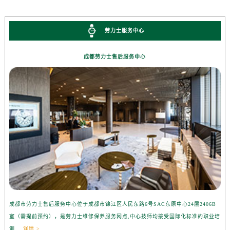
劳力士服务中心
成都劳力士售后服务中心
成都市劳力士售后服务中心位于成都市锦江区人民东路6号SAC东原中心24层2406B
室（需提前预约），是劳力士维修保养服务网点,中心技师均接受国际化标准的职业培
训....
详情 >