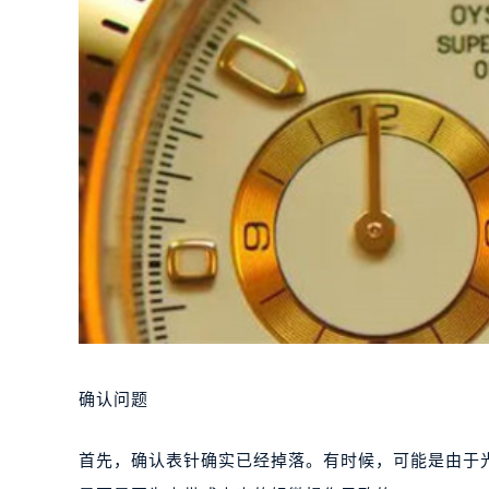
确认问题
首先，确认表针确实已经掉落。有时候，可能是由于