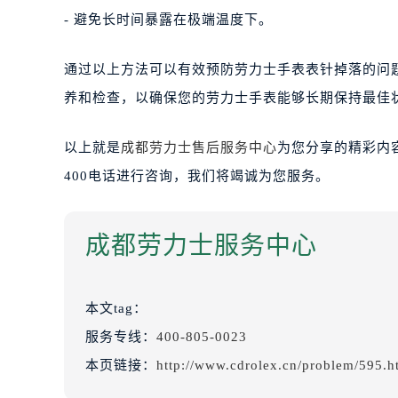
- 避免长时间暴露在极端温度下。
通过以上方法可以有效预防劳力士手表表针掉落的问
养和检查，以确保您的劳力士手表能够长期保持最佳
以上就是
成都劳力士售后服务中心
为您分享的精彩内
400电话进行咨询，我们将竭诚为您服务。
成都劳力士服务中心
本文tag：
服务专线：
400-805-0023
本页链接：
http://www.cdrolex.cn/problem/595.h