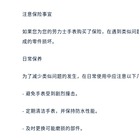
注意保险事宜
如果您为您的劳力士手表购买了保险，在遇到类似问
成的零件损坏。
日常保养
为了减少类似问题的发生，在日常使用中应注意以下
- 避免手表受到剧烈撞击。
- 定期清洁手表，并保持防水性能。
- 及时更换可能磨损的部件。