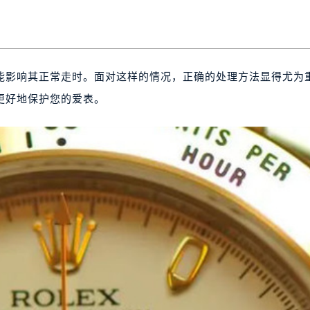
能影响其正常走时。面对这样的情况，正确的处理方法显得尤为
更好地保护您的爱表。