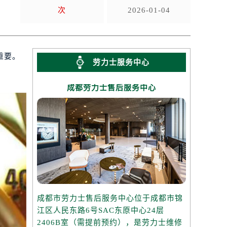
次
2026-01-04
重要。
劳力士服务中心
成都劳力士售后服务中心
成都市劳力士售后服务中心位于成都市锦
江区人民东路6号SAC东原中心24层
2406B室（需提前预约），是劳力士维修