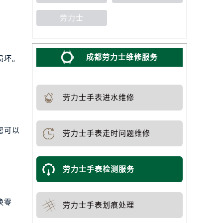
劳力士
成都劳力士维修服务
损坏。
劳力士手表进水维修
您可以
劳力士手表走时问题维修
劳力士手表检测服务
换零
劳力士手表划痕处理