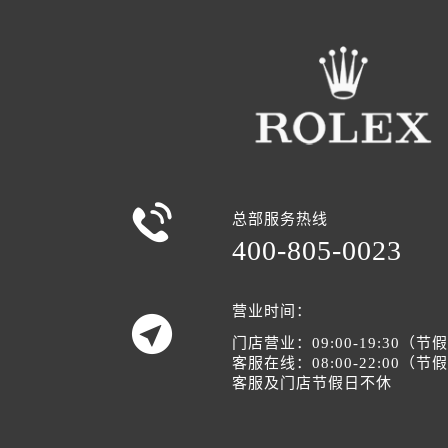

总部服务热线
400-805-0023
营业时间：

门店营业：09:00-19:30（
客服在线：08:00-22:00（
客服及门店节假日不休