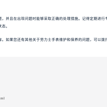
题，并且在出现问题时能够采取正确的处理措施。记得定期进行
状态。
容。如果您还有其他关于劳力士手表维护和保养的问题，可以拨
tml