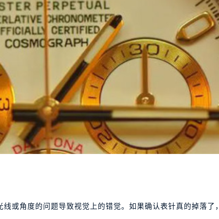
光线或角度的问题导致视觉上的错觉。如果确认表针真的掉落了