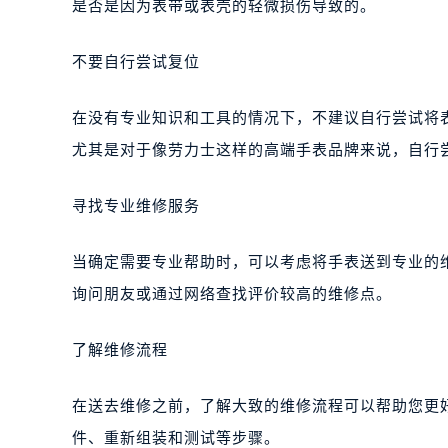
是否是因为表带或表壳的轻微损伤导致的。
不要自行尝试复位
在没有专业知识和工具的情况下，不建议自行尝试将
尤其是对于像劳力士这样的高端手表品牌来说，自行
寻找专业维修服务
当确定需要专业帮助时，可以考虑将手表送到专业的
询问朋友或通过网络查找评价较高的维修点。
了解维修流程
在送去维修之前，了解大致的维修流程可以帮助您更
件、重新组装和测试等步骤。