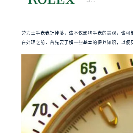
以…
劳力士手表表针掉落，这不仅影响手表的美观，也可
在处理之前，首先要了解一些基本的保养知识，以便