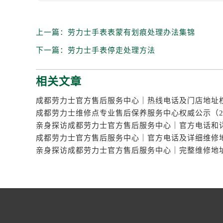
上一篇：
劳力士手表表蒙有划痕处理办法集锦
下一篇：
劳力士手表停走处理方法
相关文章