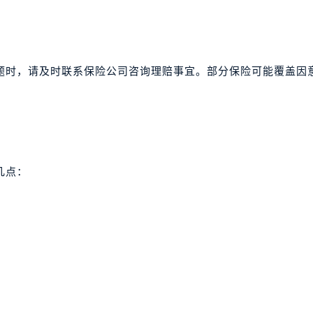
题时，请及时联系保险公司咨询理赔事宜。部分保险可能覆盖因
几点：