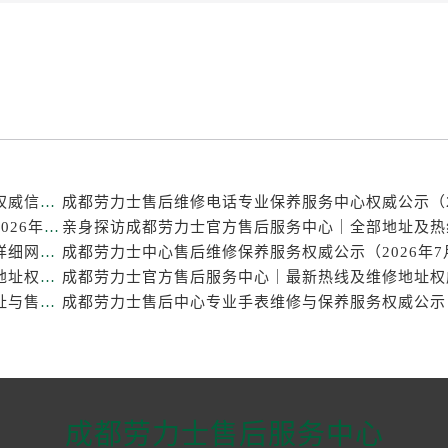
成都劳力士官方售后服务中心｜热线电话及门店地址权威信息公示（2026年7月最新）
成都劳力士维修点专业售后保养服务中心权威公示（2026年7月最新）
亲身探访成都劳力士官方售后服务中心｜官方电话和详细网点地址（2026年7月最新）
成都劳力士官方售后服务中心｜官方电话及详细维修地址权威信息公示（2026年7月最新）
亲身探访成都劳力士官方售后服务中心｜完整维修地址与售后热线（2026年7月最新）
成都劳力士售后服务中心