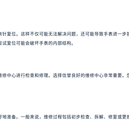
表针复位。这样不仅可能无法解决问题，还可能导致手表进一步
尝试复位可能会破坏手表的内部结构。
维修中心进行检查和修理。选择信誉良好的维修中心非常重要。
好地准备。一般来说，维修过程包括初步检查、拆解、修复或更