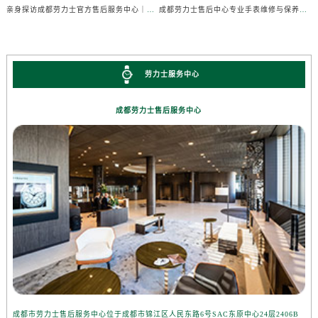
亲身探访成都劳力士官方售后服务中心｜完整维修地址与售后热线（2026年7月最新）
成都劳力士售后中心专业手表维修与保养服务权威公示（2026年7月最新）
劳力士服务中心
成都劳力士售后服务中心
成都市劳力士售后服务中心位于成都市锦江区人民东路6号SAC东原中心24层2406B