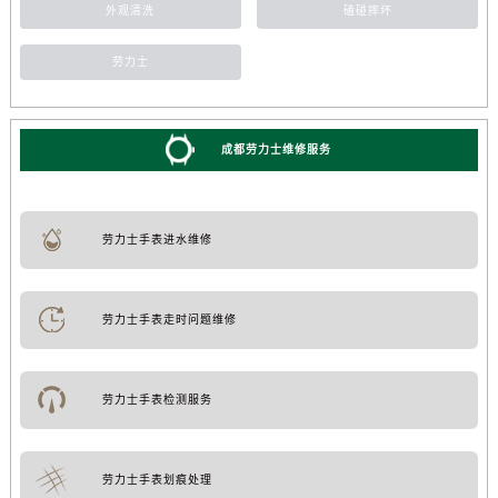
外观清洗
磕碰摔坏
劳力士
成都劳力士维修服务
劳力士手表进水维修
劳力士手表走时问题维修
劳力士手表检测服务
劳力士手表划痕处理