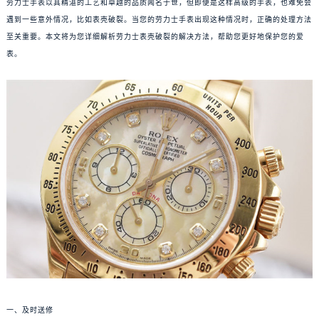
劳力士手表以其精湛的工艺和卓越的品质闻名于世，但即便是这样高级的手表，也难免会
遇到一些意外情况，比如表壳破裂。当您的劳力士手表出现这种情况时，正确的处理方法
至关重要。本文将为您详细解析劳力士表壳破裂的解决方法，帮助您更好地保护您的爱
表。
一、及时送修