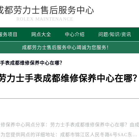
成都劳力士售后服务中心
ROLEX MAINTENANCE
服务项目
网点大全
中心介绍
问题/知识/资讯
成都劳力士售后服务中心竭诚为您服务！
士手表成都维修保养中心在哪？
劳力士手表成都维修保养中心在哪
保养中心网点分享：劳力士手表成都维修保养中心在哪？由
为您提供网点的详细地址：成都市锦江区人民冬路6号SAC东…