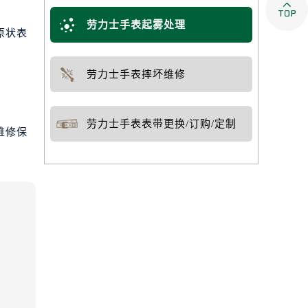

劳力士手表起雾处理
原状表
劳力士手表摔坏维修
劳力士手表表带更换/订购/定制
维修保