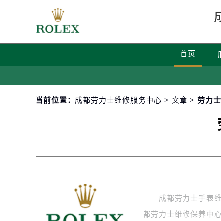
首页
当前位置：
成都劳力士维修服务中心
>
文章
> 劳力
成都劳力士手表维修
都劳力士维修保养中心