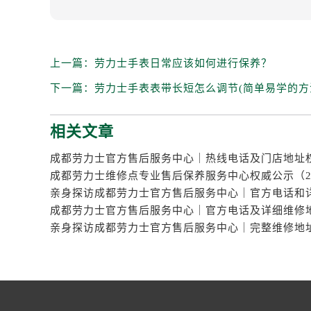
上一篇：
劳力士手表日常应该如何进行保养？
下一篇：
劳力士手表表带长短怎么调节(简单易学的方
相关文章