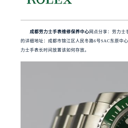
成都劳力士手表维修保养中心
网点分享：劳力士
的详细地址：成都市锦江区人民冬路6号SAC东原中
力士手表长时间放置该如何存放。