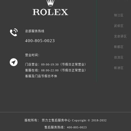
锦江区
武侯区

总部服务热线
龙泉驿区
400-805-0023
新都区
营业时间：
双流区

门店营业：09:00-19:30（节假日正常营业）
新津区
客服在线：08:00-22:00（节假日正常营业）
客服及门店节假日不休
版权所有：
劳力士售后服务中心
Copyright © 2018-2032
售后服务热线：
400-805-0023