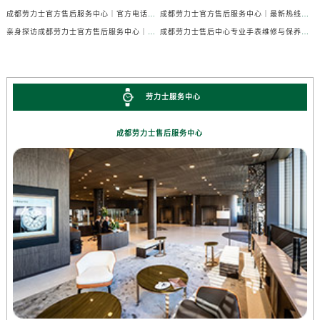
成都劳力士官方售后服务中心｜官方电话及详细维修地址权威信息公示（2026年7月最新）
成都劳力士官方售后服务中心｜最新热线及维修地址权威信息公示（2026年7月最新）
亲身探访成都劳力士官方售后服务中心｜完整维修地址与售后热线（2026年7月最新）
成都劳力士售后中心专业手表维修与保养服务权威公示（2026年7月最新）
劳力士服务中心
成都劳力士售后服务中心