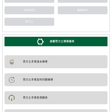
外观清洗
磕碰摔坏
劳力士
成都劳力士维修服务
劳力士手表进水维修
劳力士手表走时问题维修
劳力士手表检测服务