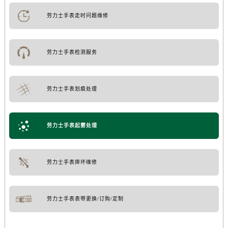
劳力士手表走时问题维修
劳力士手表检测服务
劳力士手表划痕处理
劳力士手表起雾处理
劳力士手表摔坏维修
劳力士手表表带更换/订购/定制