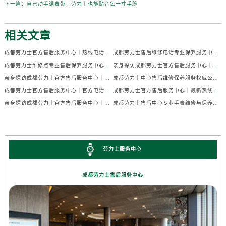
下一篇：
自己动手调表带，劳力士也能贴合每一寸手腕
相关文章
成都劳力士官方售后服务中心｜热线电话及门店地址权威信息公示（2026年7月最新）
成都劳力士售后维修电话专业保养服务中心权威公示（2026年7月最新）
成都劳力士维修点专业售后保养服务中心权威公示（2026年7月最新）
亲身探访成都劳力士官方售后服务中心｜全部地址及热线电话（2026年7月最新）
亲身探访成都劳力士官方售后服务中心｜官方电话和详细网点地址（2026年7月最新）
成都劳力士中心售后维修保养服务权威公示（2026年7月最新）
成都劳力士官方售后服务中心｜官方电话及详细维修地址权威信息公示（2026年7月最新）
成都劳力士官方售后服务中心｜最新热线及维修地址权威信息公示（2026年7月最新）
亲身探访成都劳力士官方售后服务中心｜完整维修地址与售后热线（2026年7月最新）
成都劳力士售后中心专业手表维修与保养服务权威公示（2026年7月最新）
劳力士服务中心
成都劳力士售后服务中心