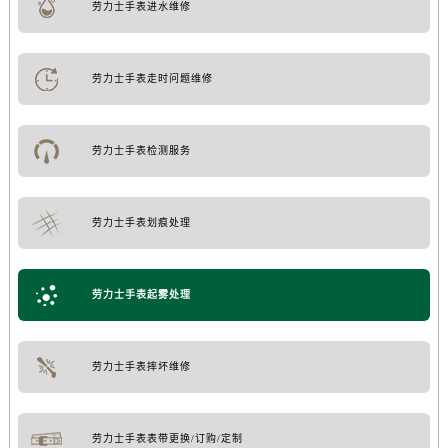
劳力士手表进水维修
劳力士手表走时问题维修
劳力士手表检测服务
劳力士手表划痕处理
劳力士手表起雾处理
劳力士手表摔坏维修
劳力士手表表带更换/订购/定制