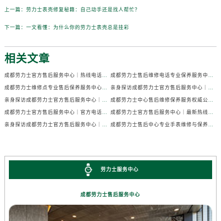
上一篇：
劳力士表壳修复秘籍：自己动手还是找人帮忙？
下一篇：
一文看懂：为什么你的劳力士表壳总是挂彩
相关文章
成都劳力士官方售后服务中心｜热线电话及门店地址权威信息公示（2026年7月最新）
成都劳力士售后维修电话专业保养服务中心权威公示（2026年7月最新）
成都劳力士维修点专业售后保养服务中心权威公示（2026年7月最新）
亲身探访成都劳力士官方售后服务中心｜全部地址及热线电话（2026年7月最新）
亲身探访成都劳力士官方售后服务中心｜官方电话和详细网点地址（2026年7月最新）
成都劳力士中心售后维修保养服务权威公示（2026年7月最新）
成都劳力士官方售后服务中心｜官方电话及详细维修地址权威信息公示（2026年7月最新）
成都劳力士官方售后服务中心｜最新热线及维修地址权威信息公示（2026年7月最新）
亲身探访成都劳力士官方售后服务中心｜完整维修地址与售后热线（2026年7月最新）
成都劳力士售后中心专业手表维修与保养服务权威公示（2026年7月最新）
劳力士服务中心
成都劳力士售后服务中心