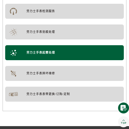
劳力士手表检测服务
劳力士手表划痕处理
劳力士手表起雾处理
劳力士手表摔坏维修
劳力士手表表带更换/订购/定制

