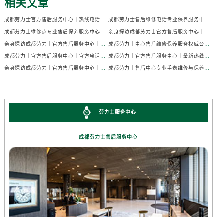
相关文章
成都劳力士官方售后服务中心｜热线电话及门店地址权威信息公示（2026年7月最新）
成都劳力士售后维修电话专业保养服务中心权威公示（2026年7月最新）
成都劳力士维修点专业售后保养服务中心权威公示（2026年7月最新）
亲身探访成都劳力士官方售后服务中心｜全部地址及热线电话（2026年7月最新）
亲身探访成都劳力士官方售后服务中心｜官方电话和详细网点地址（2026年7月最新）
成都劳力士中心售后维修保养服务权威公示（2026年7月最新）
成都劳力士官方售后服务中心｜官方电话及详细维修地址权威信息公示（2026年7月最新）
成都劳力士官方售后服务中心｜最新热线及维修地址权威信息公示（2026年7月最新）
亲身探访成都劳力士官方售后服务中心｜完整维修地址与售后热线（2026年7月最新）
成都劳力士售后中心专业手表维修与保养服务权威公示（2026年7月最新）
劳力士服务中心
成都劳力士售后服务中心