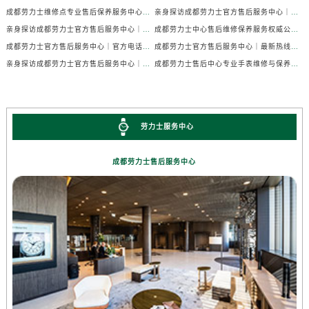
成都劳力士维修点专业售后保养服务中心权威公示（2026年7月最新）
亲身探访成都劳力士官方售后服务中心｜全部地址及热线电话（2026年7月最新）
亲身探访成都劳力士官方售后服务中心｜官方电话和详细网点地址（2026年7月最新）
成都劳力士中心售后维修保养服务权威公示（2026年7月最新）
成都劳力士官方售后服务中心｜官方电话及详细维修地址权威信息公示（2026年7月最新）
成都劳力士官方售后服务中心｜最新热线及维修地址权威信息公示（2026年7月最新）
亲身探访成都劳力士官方售后服务中心｜完整维修地址与售后热线（2026年7月最新）
成都劳力士售后中心专业手表维修与保养服务权威公示（2026年7月最新）
劳力士服务中心
成都劳力士售后服务中心