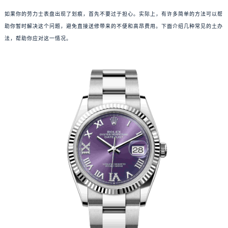
如果你的劳力士表盘出现了划痕，首先不要过于担心。实际上，有许多简单的方法可以帮
助你暂时解决这个问题，避免直接送修带来的不便和高昂费用。下面介绍几种常见的土办
法，帮助你应对这一情况。