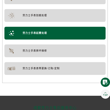
劳力士手表划痕处理
劳力士手表起雾处理
劳力士手表摔坏维修
劳力士手表表带更换/订购/定制


成都劳力士售后服务中心