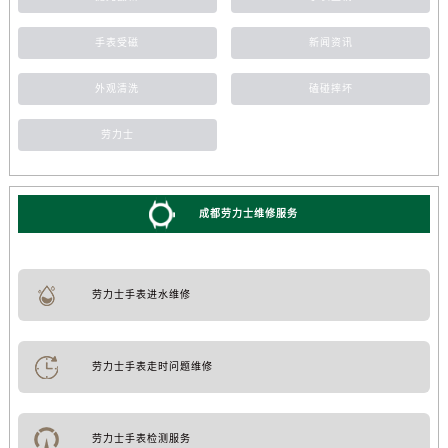
手表受磁
新闻资讯
外观清洗
磕碰摔坏
劳力士
成都劳力士维修服务
劳力士手表进水维修
劳力士手表走时问题维修
劳力士手表检测服务