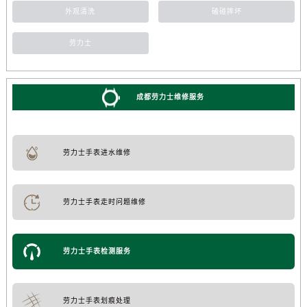
外观清洗
磕碰摔坏
劳力士
成都劳力士维修服务
劳力士手表进水维修
劳力士手表走时问题维修
劳力士手表检测服务
劳力士手表划痕处理