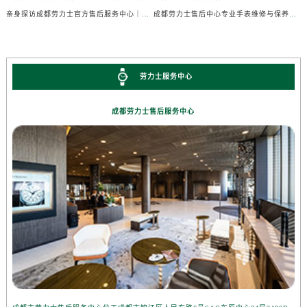
亲身探访成都劳力士官方售后服务中心｜完整维修地址与售后热线（2026年7月最新）
成都劳力士售后中心专业手表维修与保养服务权威公示（2026年7月最新）
劳力士服务中心
成都劳力士售后服务中心