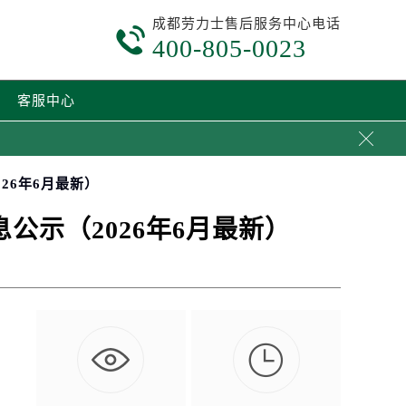
成都劳力士售后服务中心电话

400-805-0023
客服中心

26年6月最新）
示（2026年6月最新）

的