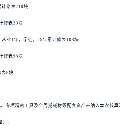
计修表210块
计修表20块
籍，从业1年，学徒，25年累计修表108块
计修表98块
修表8块
机、专项精密工具及全周期耗材等配套资产未纳入本次核算）
备）：