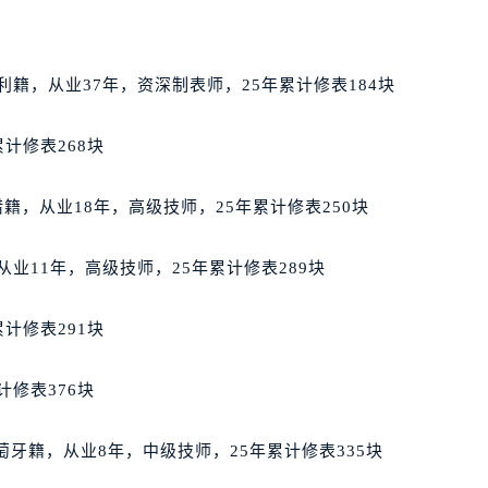
意大利籍，从业37年，资深制表师，25年累计修表184块
计修表268块
男，希腊籍，从业18年，高级技师，25年累计修表250块
籍，从业11年，高级技师，25年累计修表289块
计修表291块
计修表376块
男，葡萄牙籍，从业8年，中级技师，25年累计修表335块