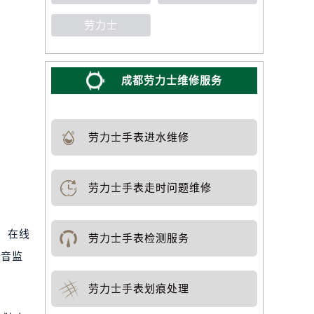
劳力士
成都劳力士维修服务
劳力士手表进水维修
劳力士手表走时问题维修
口，在线
劳力士手表检测服务
录音监
劳力士手表划痕处理