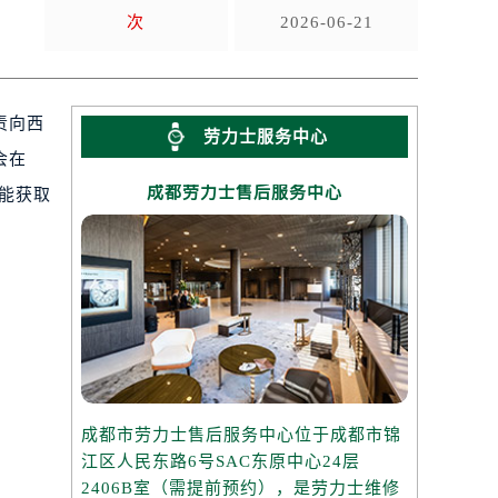
次
2026-06-21
责向西
劳力士服务中心
会在
成都劳力士售后服务中心
都能获取
成都市劳力士售后服务中心位于成都市锦
江区人民东路6号SAC东原中心24层
2406B室（需提前预约），是劳力士维修