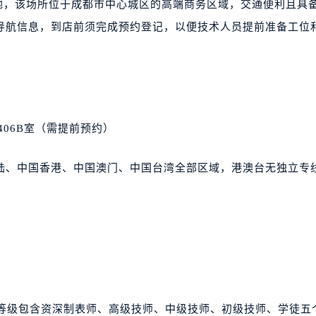
场地，该场所位于成都市中心城区的高端商务区域，交通便利且具
导航信息，到店前须完成预约登记，以便技术人员提前准备工位
406B室（需提前预约）
陆、中国香港、中国澳门、中国台湾全部区域，港澳台无独立专
师等级包含资深制表师、高级技师、中级技师、初级技师、学徒五