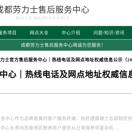
成都劳力士售后服务中心
ROLEX MAINTENANCE
服务项目
网点大全
中心介绍
问题/知识/资讯
成都劳力士售后服务中心竭诚为您服务！
劳力士官方售后服务中心｜热线电话及网点地址权威信息公示（20
中心｜热线电话及网点地址权威信息公
服务中心作为品牌直属的客户服务终端，始终遵循瑞士总部制定
该中心负责向西南地区腕表用户提供从日常保养到复杂机…