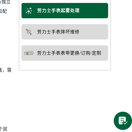
备独立
劳力士手表起雾处理
和配
劳力士手表摔坏维修
劳力士手表表带更换/订购/定制
线，需

个层