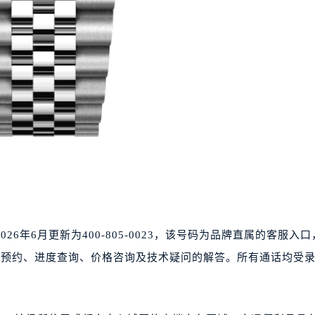
6年6月更新为400-805-0023，该号码为品牌直属的客服入
于维修预约、进度查询、价格咨询及技术疑问的解答。所有通话均受