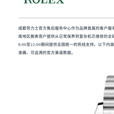
成都劳力士官方售后服务中心作为品牌直属的客户服
南地区腕表用户提供从日常保养到复杂机芯维修的全
8:00至22:00期间提供全国统一的热线支持。以下
准确、可追溯的官方渠道数据。