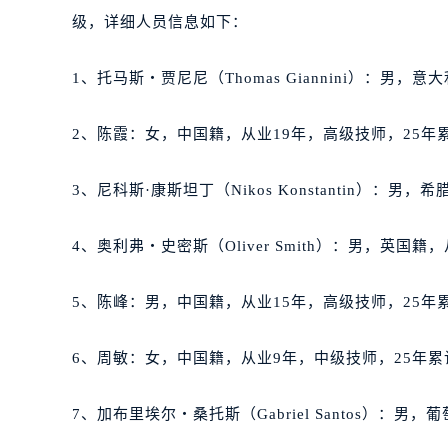
级，详细人员信息如下：
1、托马斯・贾尼尼（Thomas Giannini）：男，
2、陈霞：女，中国籍，从业19年，高级技师，25年累
3、尼科斯·康斯坦丁（Nikos Konstantin）：
4、奥利弗・史密斯（Oliver Smith）：男，英国
5、陈峰：男，中国籍，从业15年，高级技师，25年累
6、周敏：女，中国籍，从业9年，中级技师，25年累
7、加布里埃尔・桑托斯（Gabriel Santos）：