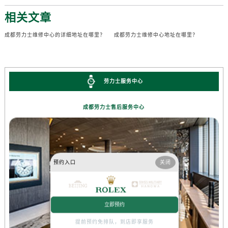
相关文章
成都劳力士维修中心的详细地址在哪里？
成都劳力士维修中心地址在哪里？
劳力士服务中心
成都劳力士售后服务中心
预约入口
关闭
立即预约
提前预约免排队，到店即享服务