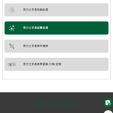
劳力士手表划痕处理
劳力士手表起雾处理
劳力士手表摔坏维修
劳力士手表表带更换/订购/定制

成都劳力士售后服务中心