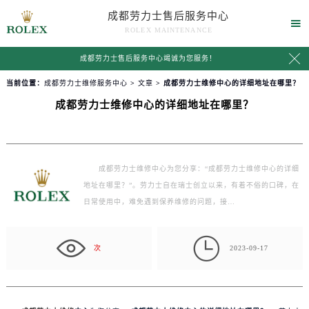
成都劳力士售后服务中心

ROLEX MAINTENANCE

成都劳力士售后服务中心竭诚为您服务！
当前位置：
成都劳力士维修服务中心
>
文章
> 成都劳力士维修中心的详细地址在哪里？
成都劳力士维修中心的详细地址在哪里？
成都劳力士维修中心为您分享：“成都劳力士维修中心的详细
地址在哪里？”。劳力士自在瑞士创立以来，有着不俗的口碑，在
日常使用中，难免遇到保养维修的问题，接…

次
2023-09-17