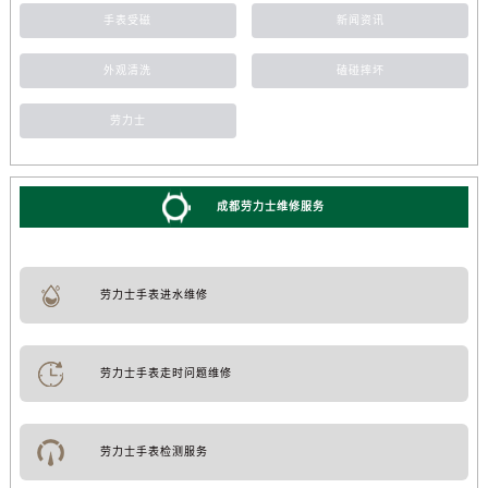
手表受磁
新闻资讯
外观清洗
磕碰摔坏
劳力士
成都劳力士维修服务
劳力士手表进水维修
劳力士手表走时问题维修
劳力士手表检测服务