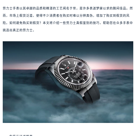
劳力士手表以其卓越的品质和精湛的工艺闻名于世，是许多表迷梦寐以求的腕间佳品。然
而，市场上假货泛滥，使得不少消费者在购买时难以分辨真伪，增加了购买到假货的风
险。如何避免购买到假货？本文将介绍一些劳力士真假鉴别的技巧，帮助您在众多手表中
挑选出真正的劳力士。