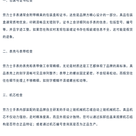
一、包装与证书检查
劳力士手表通常会附带精美的包装盒和证书，这些是品牌方精心设计的一部分。真品包装
盒通常质地优良，印刷清晰且无错别字。证书上会详细列出手表的信息，包括型号、编号
等，并且字迹工整。如果您在购买时发现包装或证书存在瑕疵或信息不全，这可能是假货
的迹象。
二、表壳与表带检查
劳力士手表的表壳和表带做工非常精细，无论是材质还是工艺都体现了品牌的高标准。真
品表壳上的刻字清晰可见且排列整齐；表带上的螺丝固定紧密，不会轻易松动。而假货往
往在细节处理上不够精细，如刻字模糊不清或螺丝松动等。
三、机芯检查
劳力士手表内部装配的是品牌自主研发的手动上链机械机芯或自动上链机械机芯。真品机
芯不仅动力强劲，走时精准度高，而且外观设计独特。您可以通过拆卸后盖来观察机芯结
构是否符合正品特征；或者通过机芯编号查询其是否为正品生产。