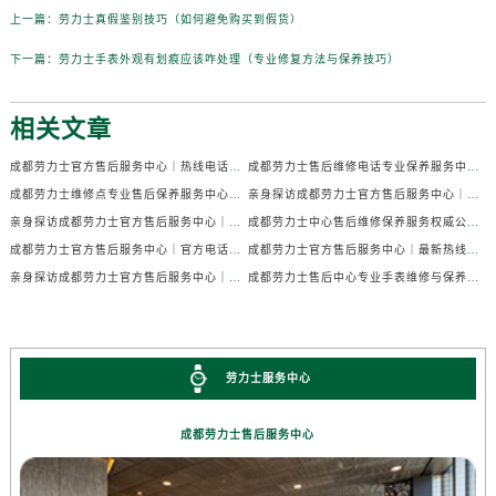
上一篇：
劳力士真假鉴别技巧（如何避免购买到假货）
下一篇：
劳力士手表外观有划痕应该咋处理（专业修复方法与保养技巧）
相关文章
成都劳力士官方售后服务中心｜热线电话及门店地址权威信息公示（2026年7月最新）
成都劳力士售后维修电话专业保养服务中心权威公示（2026年7月最新）
成都劳力士维修点专业售后保养服务中心权威公示（2026年7月最新）
亲身探访成都劳力士官方售后服务中心｜全部地址及热线电话（2026年7月最新）
亲身探访成都劳力士官方售后服务中心｜官方电话和详细网点地址（2026年7月最新）
成都劳力士中心售后维修保养服务权威公示（2026年7月最新）
成都劳力士官方售后服务中心｜官方电话及详细维修地址权威信息公示（2026年7月最新）
成都劳力士官方售后服务中心｜最新热线及维修地址权威信息公示（2026年7月最新）
亲身探访成都劳力士官方售后服务中心｜完整维修地址与售后热线（2026年7月最新）
成都劳力士售后中心专业手表维修与保养服务权威公示（2026年7月最新）
劳力士服务中心
成都劳力士售后服务中心