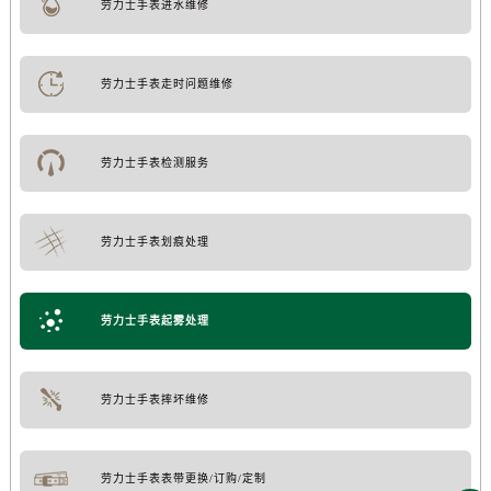
劳力士手表进水维修
劳力士手表走时问题维修
劳力士手表检测服务
劳力士手表划痕处理
劳力士手表起雾处理
劳力士手表摔坏维修
劳力士手表表带更换/订购/定制