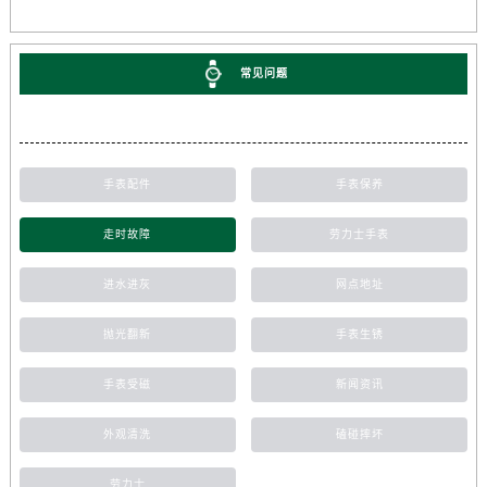
常见问题
手表配件
手表保养
走时故障
劳力士手表
进水进灰
网点地址
抛光翻新
手表生锈
手表受磁
新闻资讯
外观清洗
磕碰摔坏
劳力士