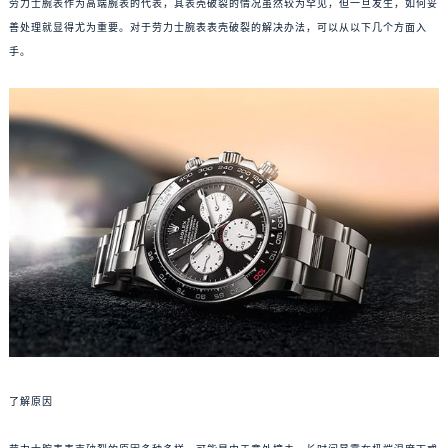
劳力士腕表作为高端腕表的代表，其表壳破裂的情况虽然较为罕见，但一旦发生，如何妥
善处理就显得尤为重要。对于劳力士腕表表壳破裂的解决办法，可以从以下几个方面入
手。
了解原因