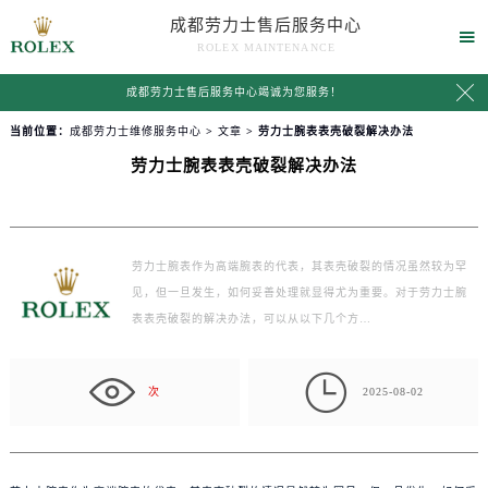
成都劳力士售后服务中心

ROLEX MAINTENANCE

成都劳力士售后服务中心竭诚为您服务！
当前位置：
成都劳力士维修服务中心
>
文章
> 劳力士腕表表壳破裂解决办法
劳力士腕表表壳破裂解决办法
劳力士腕表作为高端腕表的代表，其表壳破裂的情况虽然较为罕
见，但一旦发生，如何妥善处理就显得尤为重要。对于劳力士腕
表表壳破裂的解决办法，可以从以下几个方…

次
2025-08-02