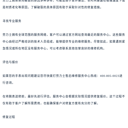
劳力士腕表表壳破裂的原因多种多样，可能是由于意外撞击、长时间暴露在极端温度下或
是材质老化等原因。了解破裂的具体原因有助于采取针对性的修复措施。
寻找专业服务
劳力士拥有全球范围的服务网络，客户可以通过官方网站查询最近的服务中心。这些服务
中心由经过严格培训的技术人员组成，能够提供专业的维修服务。尽管如此，如果遇到紧
急情况或所在地区没有服务中心，可以考虑联系其他信誉良好的维修机构。
评估与报价
如果您的手表出现问题建议您尽快拨打劳力士售后维修服务中心热线：400-805-0023进
行咨询。
在将腕表送修前，最好先进行评估。服务中心会根据实际情况提供修复报价。这个过程不
仅有助于客户了解所需费用，也能确保客户对修复方案有充分的了解。
修复过程