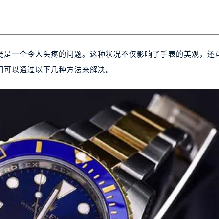
疑是一个令人头疼的问题。这种状况不仅影响了手表的美观，还
们可以通过以下几种方法来解决。