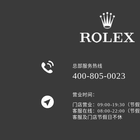

总部服务热线
400-805-0023
营业时间：

门店营业：09:00-19:30（
客服在线：08:00-22:00（
客服及门店节假日不休