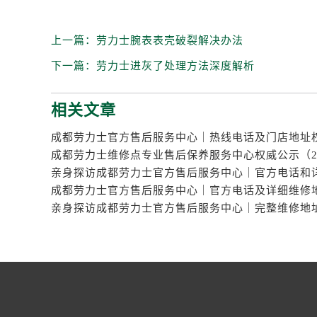
上一篇：
劳力士腕表表壳破裂解决办法
下一篇：
劳力士进灰了处理方法深度解析
相关文章