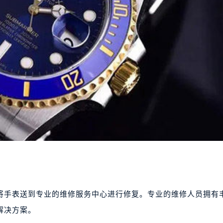
将手表送到专业的维修服务中心进行修复。专业的维修人员拥有
解决方案。