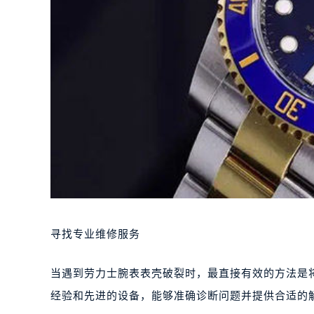
寻找专业维修服务
当遇到劳力士腕表表壳破裂时，最直接有效的方法是
经验和先进的设备，能够准确诊断问题并提供合适的