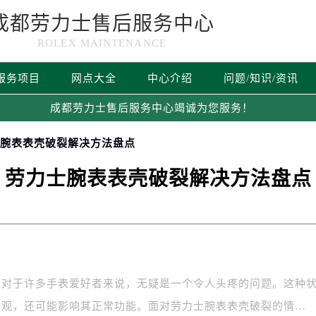
成都劳力士售后服务中心
ROLEX MAINTENANCE
服务项目
网点大全
中心介绍
问题/知识/资讯
成都劳力士售后服务中心竭诚为您服务！
士腕表表壳破裂解决方法盘点
劳力士腕表表壳破裂解决方法盘点
，对于许多手表爱好者来说，无疑是一个令人头疼的问题。这种
美观，还可能影响其正常功能。面对劳力士腕表表壳破裂的情…