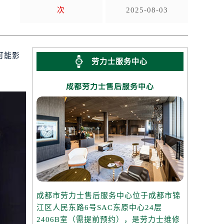
次
2025-08-03
可能影
劳力士服务中心
成都劳力士售后服务中心
成都市劳力士售后服务中心位于成都市锦
江区人民东路6号SAC东原中心24层
2406B室（需提前预约），是劳力士维修