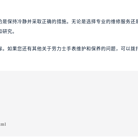
的是保持冷静并采取正确的措施。无论是选择专业的维修服务还
和研究。
容。如果您还有其他关于劳力士手表维护和保养的问题，可以拨
tml