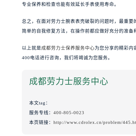
专业保养和检查也能有效延长手表使用寿命。
总之，在面对劳力士腕表表壳破裂的问题时，最重要
简单的自我修复方法，在操作前都应做好充分的准备
以上就是
成都劳力士保养服务中心
为您分享的精彩内
400电话进行咨询，我们将竭诚为您服务。
成都劳力士服务中心
本文tag：
服务专线：
400-805-0023
本页链接：
http://www.cdrolex.cn/problem/445.h