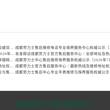
成都劳力士官方售后服务中心｜热线电话及门店地址权威信息公示（2026年7月最新）
成都劳力士维修点专业售后保养服务中心权威公示（2026年7月最新）
亲身探访成都劳力士官方售后服务中心｜官方电话和详细网点地址（2026年7月最新）
成都劳力士官方售后服务中心｜官方电话及详细维修地址权威信息公示（2026年7月最新）
亲身探访成都劳力士官方售后服务中心｜完整维修地址与售后热线（2026年7月最新）
成都劳力士售后服务中心