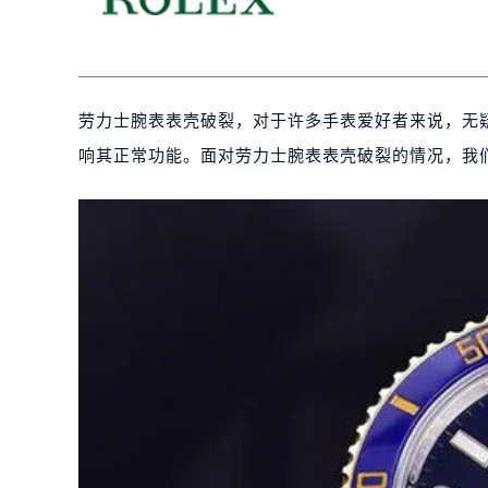
劳力士腕表表壳破裂，对于许多手表爱好者来说，无
响其正常功能。面对劳力士腕表表壳破裂的情况，我