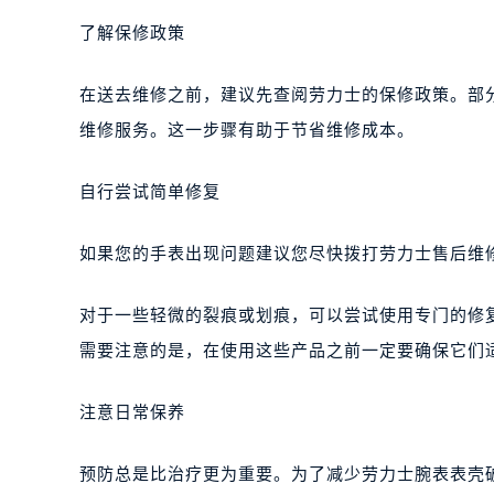
了解保修政策
在送去维修之前，建议先查阅劳力士的保修政策。部
维修服务。这一步骤有助于节省维修成本。
自行尝试简单修复
如果您的手表出现问题建议您尽快拨打劳力士售后维修服务
对于一些轻微的裂痕或划痕，可以尝试使用专门的修
需要注意的是，在使用这些产品之前一定要确保它们
注意日常保养
预防总是比治疗更为重要。为了减少劳力士腕表表壳