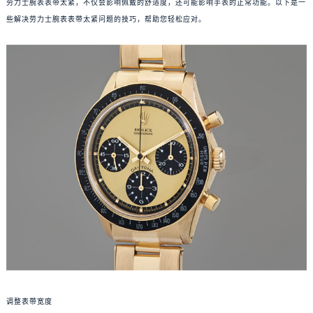
劳力士腕表表带太紧，不仅会影响佩戴的舒适度，还可能影响手表的正常功能。以下是一
些解决劳力士腕表表带太紧问题的技巧，帮助您轻松应对。
调整表带宽度