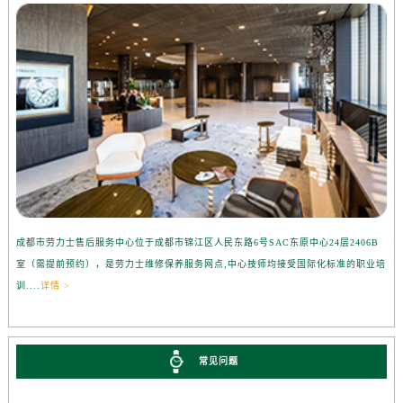
成都市劳力士售后服务中心位于成都市锦江区人民东路6号SAC东原中心24层2406B
室（需提前预约），是劳力士维修保养服务网点,中心技师均接受国际化标准的职业培
训....
详情 >
常见问题