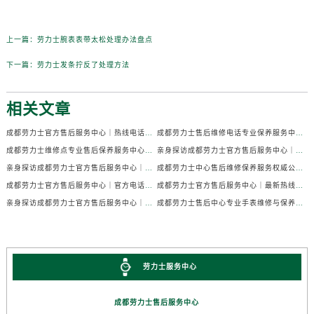
上一篇：
劳力士腕表表带太松处理办法盘点
下一篇：
劳力士发条拧反了处理方法
相关文章
成都劳力士官方售后服务中心｜热线电话及门店地址权威信息公示（2026年7月最新）
成都劳力士售后维修电话专业保养服务中心权威公示（2026年7月最新）
成都劳力士维修点专业售后保养服务中心权威公示（2026年7月最新）
亲身探访成都劳力士官方售后服务中心｜全部地址及热线电话（2026年7月最新）
亲身探访成都劳力士官方售后服务中心｜官方电话和详细网点地址（2026年7月最新）
成都劳力士中心售后维修保养服务权威公示（2026年7月最新）
成都劳力士官方售后服务中心｜官方电话及详细维修地址权威信息公示（2026年7月最新）
成都劳力士官方售后服务中心｜最新热线及维修地址权威信息公示（2026年7月最新）
亲身探访成都劳力士官方售后服务中心｜完整维修地址与售后热线（2026年7月最新）
成都劳力士售后中心专业手表维修与保养服务权威公示（2026年7月最新）
劳力士服务中心
成都劳力士售后服务中心