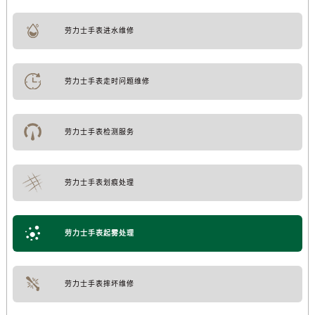
劳力士手表进水维修
劳力士手表走时问题维修
劳力士手表检测服务
劳力士手表划痕处理
劳力士手表起雾处理
劳力士手表摔坏维修