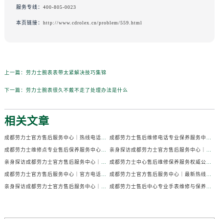
服务专线：
400-805-0023
本页链接：
http://www.cdrolex.cn/problem/559.html
上一篇：
劳力士腕表表带太紧解决技巧集锦
下一篇：
劳力士腕表很久不戴不走了处理办法是什么
相关文章
成都劳力士官方售后服务中心｜热线电话及门店地址权威信息公示（2026年7月最新）
成都劳力士售后维修电话专业保养服务中心权威公示（2026年7月最新）
成都劳力士维修点专业售后保养服务中心权威公示（2026年7月最新）
亲身探访成都劳力士官方售后服务中心｜全部地址及热线电话（2026年7月最新）
亲身探访成都劳力士官方售后服务中心｜官方电话和详细网点地址（2026年7月最新）
成都劳力士中心售后维修保养服务权威公示（2026年7月最新）
成都劳力士官方售后服务中心｜官方电话及详细维修地址权威信息公示（2026年7月最新）
成都劳力士官方售后服务中心｜最新热线及维修地址权威信息公示（2026年7月最新）
亲身探访成都劳力士官方售后服务中心｜完整维修地址与售后热线（2026年7月最新）
成都劳力士售后中心专业手表维修与保养服务权威公示（2026年7月最新）