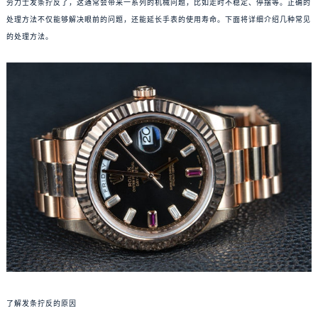
劳力士发条拧反了，这通常会带来一系列的机械问题，比如走时不稳定、停摆等。正确的
处理方法不仅能够解决眼前的问题，还能延长手表的使用寿命。下面将详细介绍几种常见
的处理方法。
了解发条拧反的原因