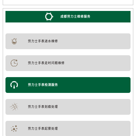
成都劳力士维修服务
劳力士手表进水维修
劳力士手表走时问题维修
劳力士手表检测服务
劳力士手表划痕处理
劳力士手表起雾处理