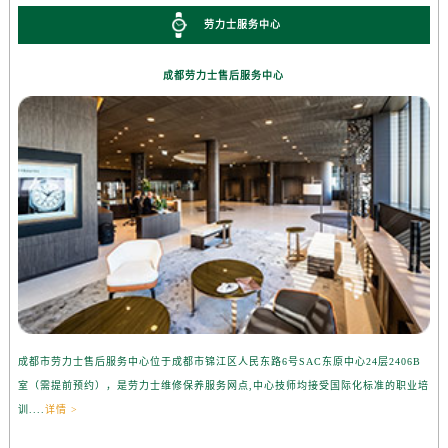
劳力士服务中心
成都劳力士售后服务中心
成都市劳力士售后服务中心位于成都市锦江区人民东路6号SAC东原中心24层2406B
室（需提前预约），是劳力士维修保养服务网点,中心技师均接受国际化标准的职业培
训....
详情 >